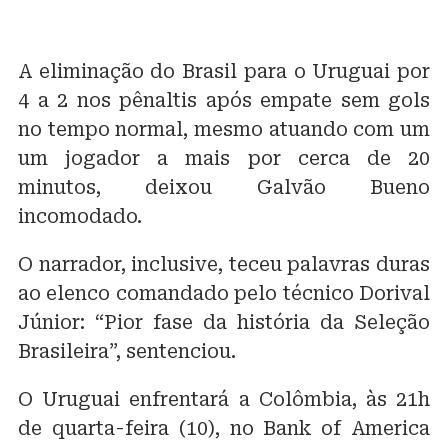
A eliminação do Brasil para o Uruguai por
4 a 2 nos pênaltis após empate sem gols
no tempo normal, mesmo atuando com um
um jogador a mais por cerca de 20
minutos, deixou Galvão Bueno
incomodado.
O narrador, inclusive, teceu palavras duras
ao elenco comandado pelo técnico Dorival
Júnior: “Pior fase da história da Seleção
Brasileira”, sentenciou.
O Uruguai enfrentará a Colômbia, às 21h
de quarta-feira (10), no Bank of America