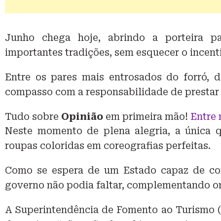
Junho chega hoje, abrindo a porteira pa
importantes tradições, sem esquecer o incent
Entre os pares mais entrosados do forró, 
compasso com a responsabilidade de prestar 
Tudo sobre
Opinião
em primeira mão!
Entre 
Neste momento de plena alegria, a única q
roupas coloridas em coreografias perfeitas.
Como se espera de um Estado capaz de con
governo não podia faltar, complementando o
A Superintendência de Fomento ao Turismo (S