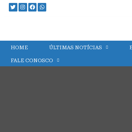
HOME
ÚLTIMAS NOTÍCIAS
FALE CONOSCO