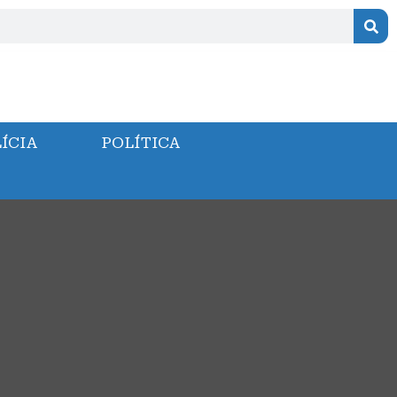
ÍCIA
POLÍTICA