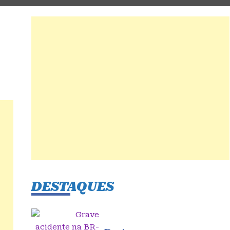
DESTAQUES