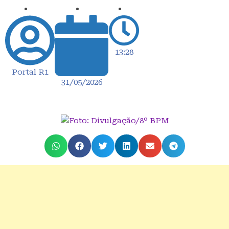
13:28
Portal R1
31/05/2026