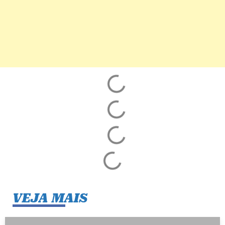
VEJA MAIS