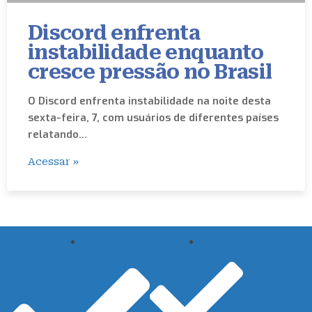
Discord enfrenta
instabilidade enquanto
cresce pressão no Brasil
O Discord enfrenta instabilidade na noite desta
sexta-feira, 7, com usuários de diferentes países
relatando…
Acessar »