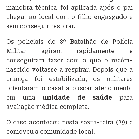
manobra técnica foi aplicada após o pai
chegar ao local com o filho engasgado e
sem conseguir respirar.
Os policiais do 8º Batalhão de Polícia
Militar agiram rapidamente e
conseguiram fazer com o que o recém-
nascido voltasse a respirar. Depois que a
criança foi estabilizada, os militares
orientaram o casal a buscar atendimento
em uma
unidade de saúde
para
avaliação médica completa.
O caso aconteceu nesta sexta-feira (29) e
comoveu a comunidade local.