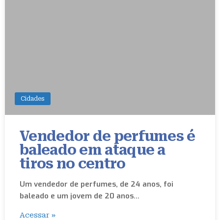
Cidades
Vendedor de perfumes é
baleado em ataque a
tiros no centro
Um vendedor de perfumes, de 24 anos, foi
baleado e um jovem de 20 anos…
Acessar »