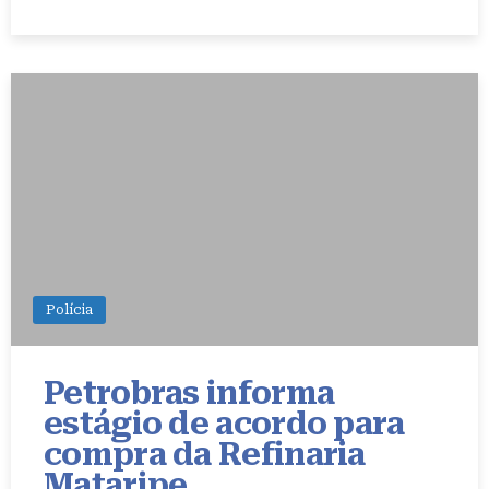
Polícia
Petrobras informa
estágio de acordo para
compra da Refinaria
Mataripe