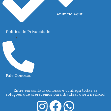
Anuncie Aqui!
Politica de Privacidade
Fale Conosco
Entre em contato conosco e conheça todas as
soluções que oferecemos para divulgar o seu negócio!