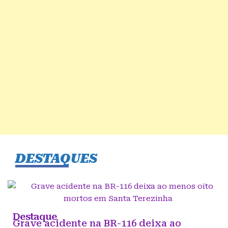
DESTAQUES
Destaque
Grave acidente na BR-116 deixa ao