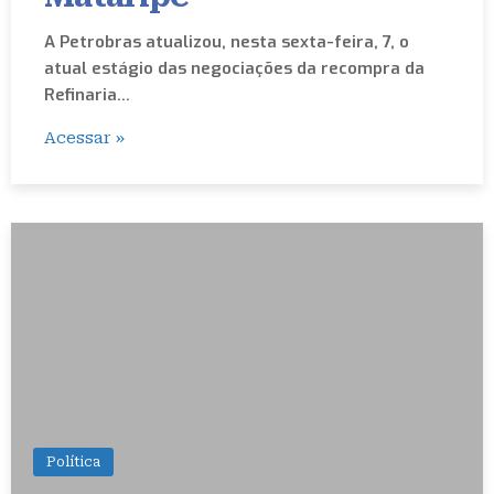
A Petrobras atualizou, nesta sexta-feira, 7, o
atual estágio das negociações da recompra da
Refinaria…
Acessar »
Política