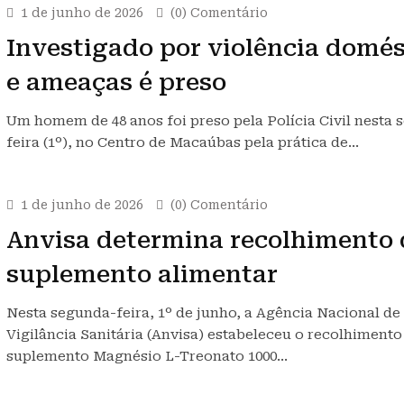
1 de junho de 2026
(0) Comentário
Investigado por violência domés
e ameaças é preso
Um homem de 48 anos foi preso pela Polícia Civil nesta 
feira (1º), no Centro de Macaúbas pela prática de…
1 de junho de 2026
(0) Comentário
Anvisa determina recolhimento 
suplemento alimentar
Nesta segunda-feira, 1º de junho, a Agência Nacional de
Vigilância Sanitária (Anvisa) estabeleceu o recolhimento
suplemento Magnésio L-Treonato 1000…