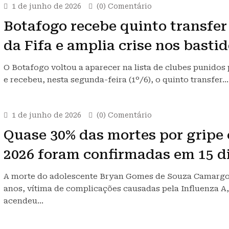
1 de junho de 2026
(0) Comentário
Botafogo recebe quinto transfer
da Fifa e amplia crise nos basti
O Botafogo voltou a aparecer na lista de clubes punidos 
e recebeu, nesta segunda-feira (1º/6), o quinto transfer…
1 de junho de 2026
(0) Comentário
Quase 30% das mortes por gripe
2026 foram confirmadas em 15 d
A morte do adolescente Bryan Gomes de Souza Camargo,
anos, vítima de complicações causadas pela Influenza A,
acendeu…