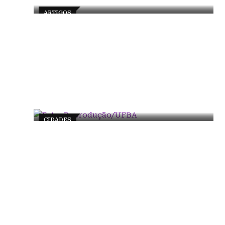
ARTIGOS
CIDADES