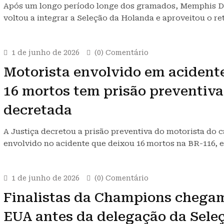
Após um longo período longe dos gramados, Memphis 
voltou a integrar a Seleção da Holanda e aproveitou o r
1 de junho de 2026
(0) Comentário
Motorista envolvido em acident
16 mortos tem prisão preventiva
decretada
A Justiça decretou a prisão preventiva do motorista do
envolvido no acidente que deixou 16 mortos na BR-116,
1 de junho de 2026
(0) Comentário
Finalistas da Champions chega
EUA antes da delegação da Seleç