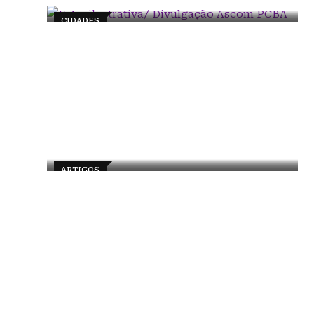
CIDADES
ARTIGOS