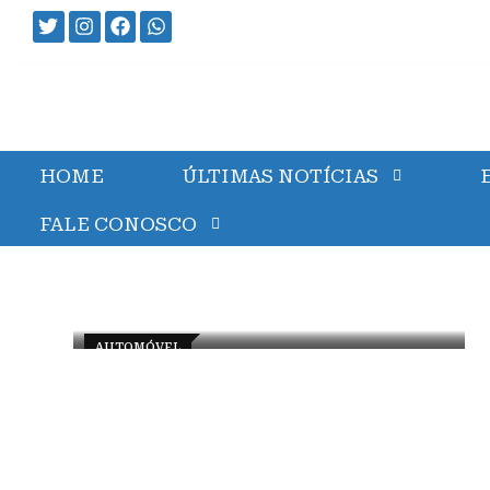
HOME
ÚLTIMAS NOTÍCIAS
FALE CONOSCO
AUTOMÓVEL