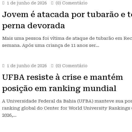
1 de junho de 2026
(0) Comentário
Jovem é atacada por tubarão e 
perna devorada
Mais uma pessoa foi vítima de ataque de tubarão em Rec
semana. Após uma criança de 11 anos ser…
1 de junho de 2026
(0) Comentário
UFBA resiste à crise e mantém
posição em ranking mundial
A Universidade Federal da Bahia (UFBA) manteve sua po
ranking global do Center for World University Ranking
2026,…