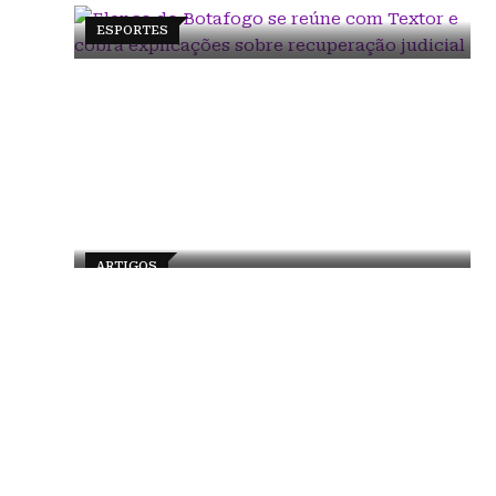
ESPORTES
ARTIGOS