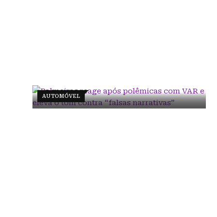
AUTOMÓVEL