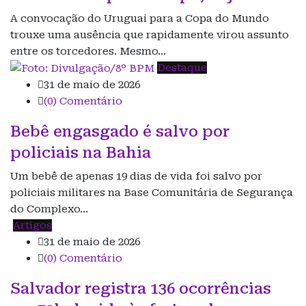
A convocação do Uruguai para a Copa do Mundo
trouxe uma ausência que rapidamente virou assunto
entre os torcedores. Mesmo…
Destaque
31 de maio de 2026
(0) Comentário
Bebê engasgado é salvo por
policiais na Bahia
Um bebê de apenas 19 dias de vida foi salvo por
policiais militares na Base Comunitária de Segurança
do Complexo…
Artigos
31 de maio de 2026
(0) Comentário
Salvador registra 136 ocorrências