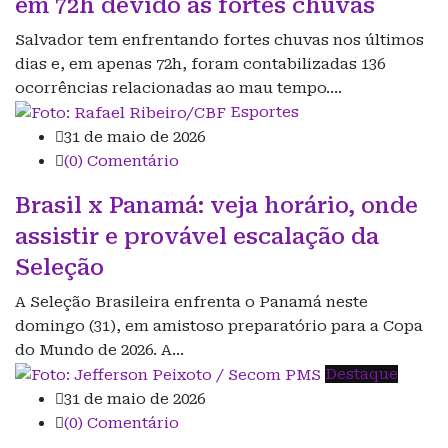
em 72h devido às fortes chuvas
Salvador tem enfrentando fortes chuvas nos últimos
dias e, em apenas 72h, foram contabilizadas 136
ocorrências relacionadas ao mau tempo.…
Esportes
31 de maio de 2026
(0) Comentário
Brasil x Panamá: veja horário, onde
assistir e provável escalação da
Seleção
A Seleção Brasileira enfrenta o Panamá neste
domingo (31), em amistoso preparatório para a Copa
do Mundo de 2026. A…
Destaque
31 de maio de 2026
(0) Comentário