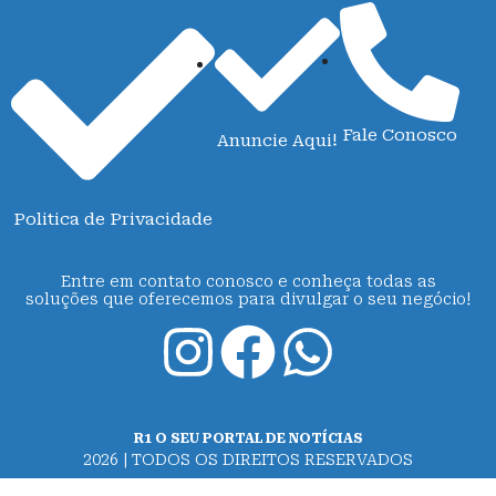
Fale Conosco
Anuncie Aqui!
Politica de Privacidade
Entre em contato conosco e conheça todas as
soluções que oferecemos para divulgar o seu negócio!
R1 O SEU PORTAL DE NOTÍCIAS
2026 | TODOS OS DIREITOS RESERVADOS