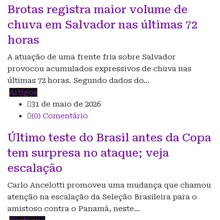
Brotas registra maior volume de
chuva em Salvador nas últimas 72
horas
A atuação de uma frente fria sobre Salvador
provocou acumulados expressivos de chuva nas
últimas 72 horas. Segundo dados do…
Artigos
31 de maio de 2026
(0) Comentário
Último teste do Brasil antes da Copa
tem surpresa no ataque; veja
escalação
Carlo Ancelotti promoveu uma mudança que chamou
atenção na escalação da Seleção Brasileira para o
amistoso contra o Panamá, neste…