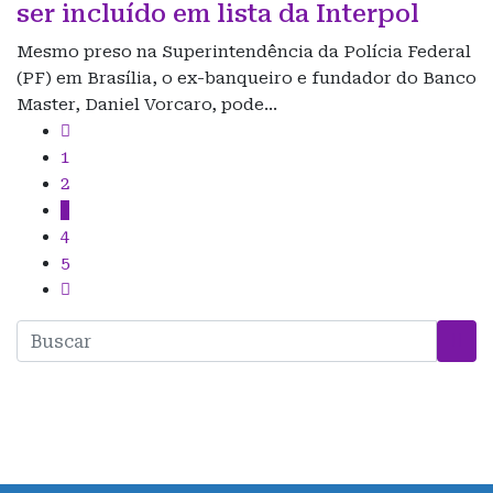
ser incluído em lista da Interpol
Mesmo preso na Superintendência da Polícia Federal
(PF) em Brasília, o ex-banqueiro e fundador do Banco
Master, Daniel Vorcaro, pode…
1
2
3
4
5