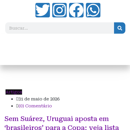
Artigos
31 de maio de 2026
(0) Comentário
Sem Suárez, Uruguai aposta em
‘brasileiros’ para a Copa; veja lista