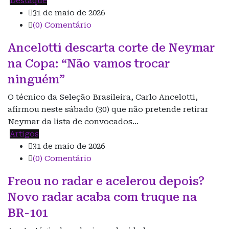
Destaque
31 de maio de 2026
(0) Comentário
Ancelotti descarta corte de Neymar
na Copa: “Não vamos trocar
ninguém”
O técnico da Seleção Brasileira, Carlo Ancelotti,
afirmou neste sábado (30) que não pretende retirar
Neymar da lista de convocados…
Artigos
31 de maio de 2026
(0) Comentário
Freou no radar e acelerou depois?
Novo radar acaba com truque na
BR-101