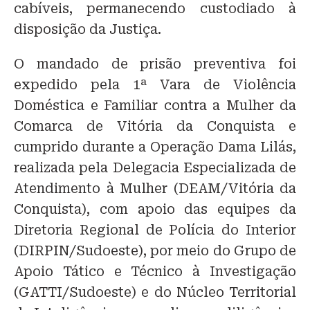
cabíveis, permanecendo custodiado à
disposição da Justiça.
O mandado de prisão preventiva foi
expedido pela 1ª Vara de Violência
Doméstica e Familiar contra a Mulher da
Comarca de Vitória da Conquista e
cumprido durante a Operação Dama Lilás,
realizada pela Delegacia Especializada de
Atendimento à Mulher (DEAM/Vitória da
Conquista), com apoio das equipes da
Diretoria Regional de Polícia do Interior
(DIRPIN/Sudoeste), por meio do Grupo de
Apoio Tático e Técnico à Investigação
(GATTI/Sudoeste) e do Núcleo Territorial