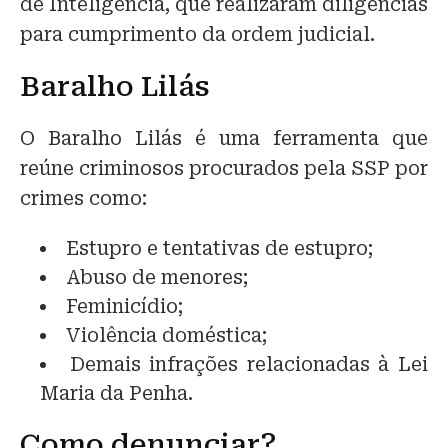
de Inteligência, que realizaram diligências
para cumprimento da ordem judicial.
Baralho Lilás
O Baralho Lilás é uma ferramenta que
reúne criminosos procurados pela SSP por
crimes como:
Estupro e tentativas de estupro;
Abuso de menores;
Feminicídio;
Violência doméstica;
Demais infrações relacionadas à Lei
Maria da Penha.
Como denunciar?