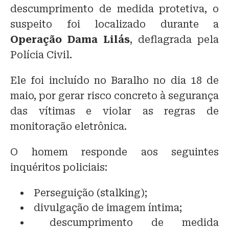
descumprimento de medida protetiva, o
suspeito foi localizado durante a
Operação Dama Lilás
, deflagrada pela
Polícia Civil.
Ele foi incluído no Baralho no dia 18 de
maio, por gerar risco concreto à segurança
das vítimas e violar as regras de
monitoração eletrônica.
O homem responde aos seguintes
inquéritos policiais:
Perseguição (stalking);
divulgação de imagem íntima;
descumprimento de medida