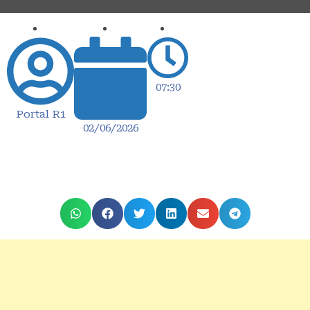
07:30
Portal R1
02/06/2026