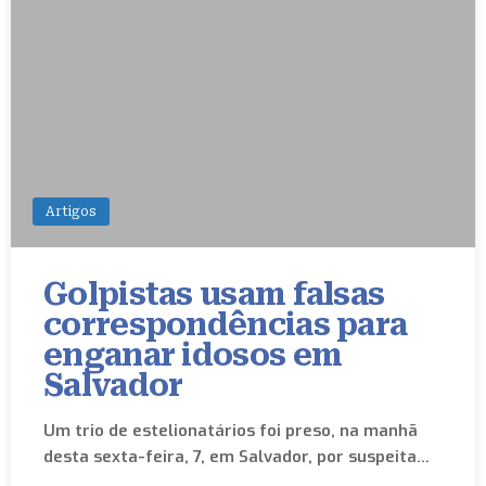
Artigos
Golpistas usam falsas
correspondências para
enganar idosos em
Salvador
Um trio de estelionatários foi preso, na manhã
desta sexta-feira, 7, em Salvador, por suspeita…