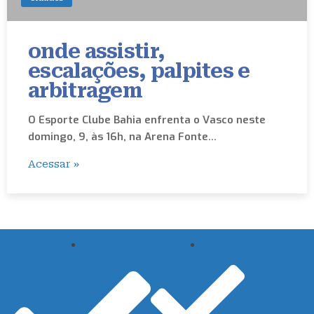
onde assistir,
escalações, palpites e
arbitragem
O Esporte Clube Bahia enfrenta o Vasco neste
domingo, 9, às 16h, na Arena Fonte…
Acessar »