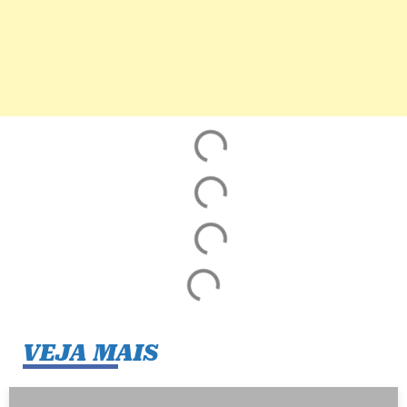
VEJA MAIS