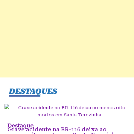
DESTAQUES
Destaque
Grave acidente na BR-116 deixa ao