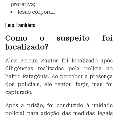
protetiva;
lesão corporal.
Leia Também:
Como o suspeito foi
localizado?
Alex Pereira Santos foi localizado após
diligências realizadas pela polícia no
bairro Patagônia. Ao perceber a presença
dos policiais, ele tentou fugir, mas foi
capturado.
Após a prisão, foi conduzido à unidade
policial para adoção das medidas legais