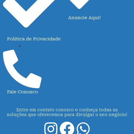
Anuncie Aqui!
Politica de Privacidade
Fale Conosco
Entre em contato conosco e conheça todas as
soluções que oferecemos para divulgar o seu negócio!