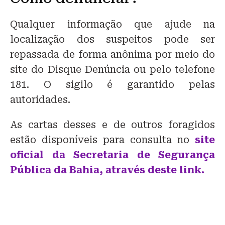
Qualquer informação que ajude na
localização dos suspeitos pode ser
repassada de forma anônima por meio do
site do Disque Denúncia ou pelo telefone
181. O sigilo é garantido pelas
autoridades.
As cartas desses e de outros foragidos
estão disponíveis para consulta no
site
oficial da Secretaria de Segurança
Pública da Bahia, através deste link.