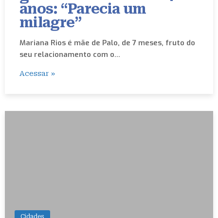
anos: “Parecia um
milagre”
Mariana Rios é mãe de Palo, de 7 meses, fruto do
seu relacionamento com o…
Acessar »
Cidades