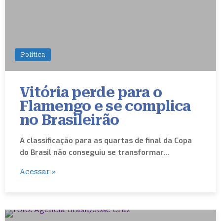
Política
Vitória perde para o
Flamengo e se complica
no Brasileirão
A classificação para as quartas de final da Copa
do Brasil não conseguiu se transformar…
Acessar »