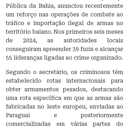
Pública da Bahia, anunciou recentemente
um reforço nas operações de combate ao
tráfico e importação ilegal de armas no
território baiano. Nos primeiros seis meses
de 2024, as autoridades locais
conseguiram apreender 39 fuzis e alcançar
55 lideranças ligadas ao crime organizado.
Segundo o secretário, os criminosos têm
estabelecido rotas internacionais para
obter armamentos pesados, destacando
uma rota específica em que as armas são
fabricadas no leste europeu, enviadas ao
Paraguai e posteriormente
comercializadas em várias partes do