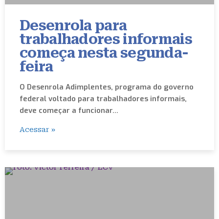
Desenrola para
trabalhadores informais
começa nesta segunda-
feira
O Desenrola Adimplentes, programa do governo
federal voltado para trabalhadores informais,
deve começar a funcionar…
Acessar »