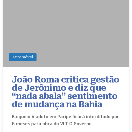
Automóvel
João Roma critica gestão
de Jerônimo e diz que
“nada abala” sentimento
de mudança na Bahia
Bloqueio Viaduto em Paripe ficará interditado por
6 meses para obra do VLT O Governo…