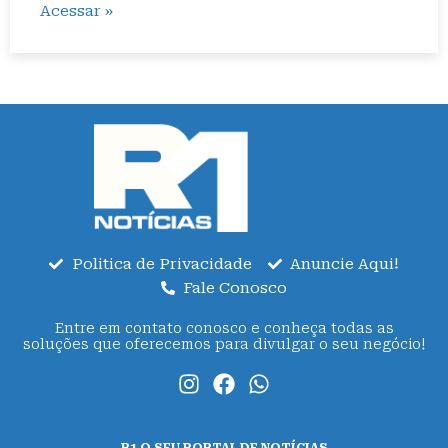
Acessar »
Politica de Privacidade
Anuncie Aqui!
Fale Conosco
Entre em contato conosco e conheça todas as
soluções que oferecemos para divulgar o seu negócio!