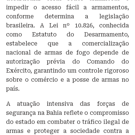
impedir o acesso fácil a armamentos,
conforme determina a legislação
brasileira. A Lei nº 10.826, conhecida
como Estatuto do Desarmamento,
estabelece que a comercialização
nacional de armas de fogo depende de
autorização prévia do Comando do
Exército, garantindo um controle rigoroso
sobre o comércio e a posse de armas no
país.
A atuação intensiva das forças de
segurança na Bahia reflete o compromisso
do estado em combater o tráfico ilegal de
armas e proteger a sociedade contra a