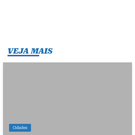
VEJA MAIS
Cidades