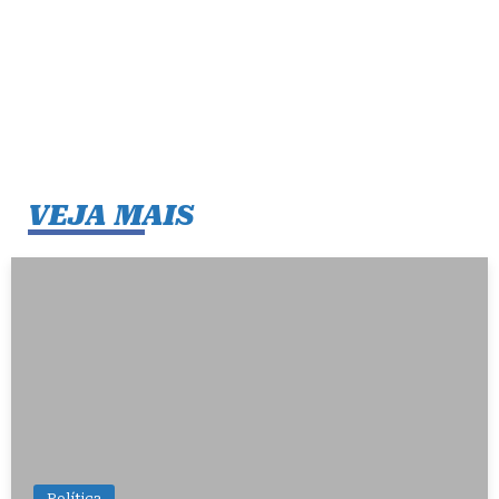
VEJA MAIS
Política