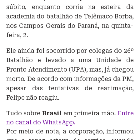
súbito, enquanto corria na esteira da
academia do batalhão de Telêmaco Borba,
nos Campos Gerais do Paraná, na quinta-
feira, 2.
Ele ainda foi socorrido por colegas do 26º
Batalhão e levado a uma Unidade de
Pronto Atendimento (UPA), mas, já chegou
morto. De acordo com informações da PM,
apesar das tentativas de reanimação,
Felipe não reagiu.
Tudo sobre
Brasil
em primeira mão!
Entre
no canal do WhatsApp.
Por meio de nota, a corporação, informou