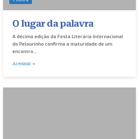
O lugar da palavra
A décima edição da Festa Literária Internacional
do Pelourinho confirma a maturidade de um
encontro…
Acessar »