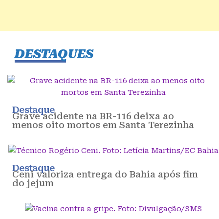
DESTAQUES
Destaque
Grave acidente na BR-116 deixa ao
menos oito mortos em Santa Terezinha
Destaque
Ceni valoriza entrega do Bahia após fim
do jejum