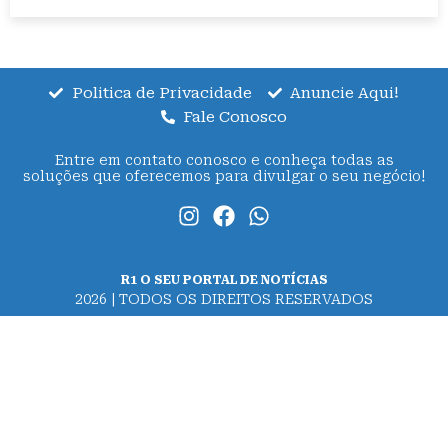
Politica de Privacidade
Anuncie Aqui!
Fale Conosco
Entre em contato conosco e conheça todas as
soluções que oferecemos para divulgar o seu negócio!
R1 O SEU PORTAL DE NOTÍCIAS
2026 | TODOS OS DIREITOS RESERVADOS