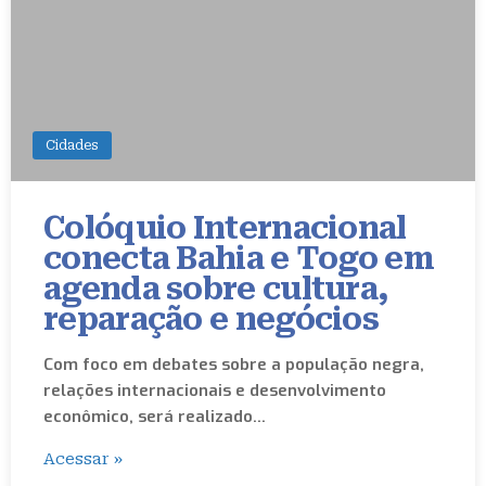
Cidades
Colóquio Internacional
conecta Bahia e Togo em
agenda sobre cultura,
reparação e negócios
Com foco em debates sobre a população negra,
relações internacionais e desenvolvimento
econômico, será realizado…
Acessar »