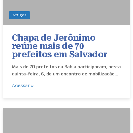
Artigos
Chapa de Jerônimo
reúne mais de 70
prefeitos em Salvador
Mais de 70 prefeitos da Bahia participaram, nesta
quinta-feira, 6, de um encontro de mobilização…
Acessar »