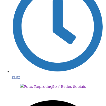
13:52