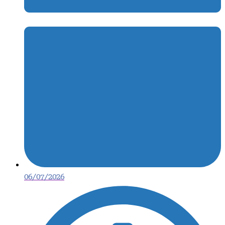
06/07/2026