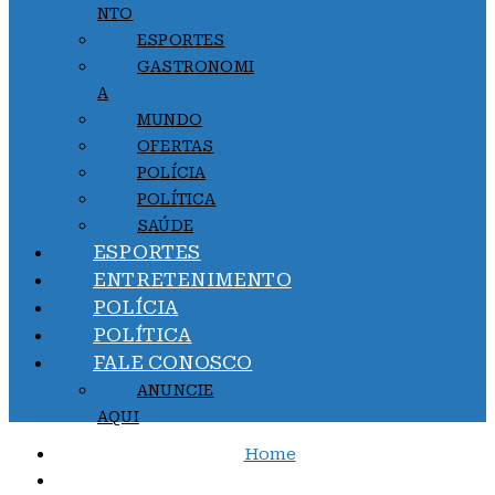
NTO
ESPORTES
GASTRONOMI
A
MUNDO
OFERTAS
POLÍCIA
POLÍTICA
SAÚDE
ESPORTES
ENTRETENIMENTO
POLÍCIA
POLÍTICA
FALE CONOSCO
ANUNCIE
AQUI
Home