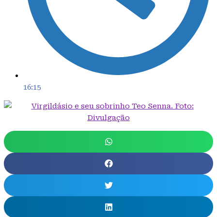
16:15