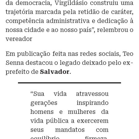
da democracia, Virgildásio construiu uma
trajetória marcada pela retidão de caráter,
competência administrativa e dedicação à
nossa cidade e ao nosso país”, relembrou o
vereador
Em publicação feita nas redes sociais, Teo
Senna destacou o legado deixado pelo ex-
prefeito de
Salvador
.
“Sua vida atravessou
gerações inspirando
homens e mulheres da
vida pública a exercerem
seus mandatos com
equilíbrio, firmeza,