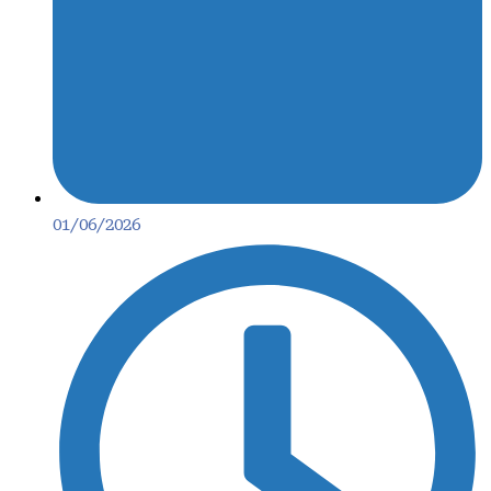
01/06/2026