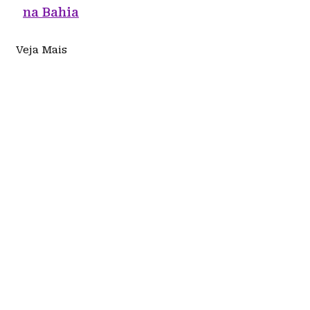
na Bahia
Veja Mais