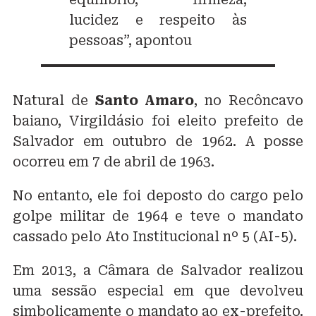
lucidez e respeito às
pessoas”, apontou
Natural de
Santo Amaro
, no Recôncavo
baiano, Virgildásio foi eleito prefeito de
Salvador em outubro de 1962. A posse
ocorreu em 7 de abril de 1963.
No entanto, ele foi deposto do cargo pelo
golpe militar de 1964 e teve o mandato
cassado pelo Ato Institucional nº 5 (AI-5).
Em 2013, a Câmara de Salvador realizou
uma sessão especial em que devolveu
simbolicamente o mandato ao ex-prefeito.