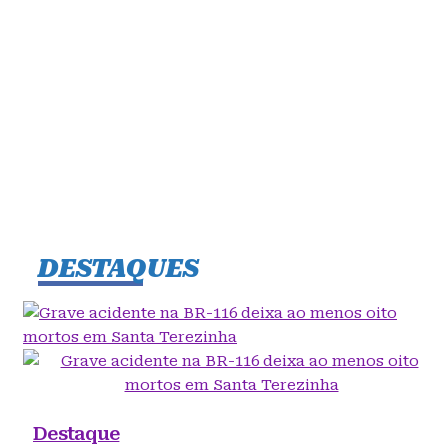
DESTAQUES
Destaque