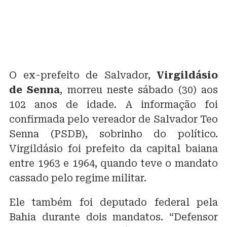
O ex-prefeito de Salvador,
Virgildásio
de Senna
, morreu neste sábado (30) aos
102 anos de idade. A informação foi
confirmada pelo vereador de Salvador Teo
Senna (PSDB), sobrinho do político.
Virgildásio foi prefeito da capital baiana
entre 1963 e 1964, quando teve o mandato
cassado pelo regime militar.
Ele também foi deputado federal pela
Bahia durante dois mandatos. “Defensor