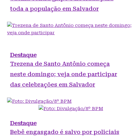
toda a população em Salvador
Destaque
Trezena de Santo Antônio começa
neste domingo; veja onde participar
das celebrações em Salvador
Destaque
Bebê engasgado é salvo por policiais