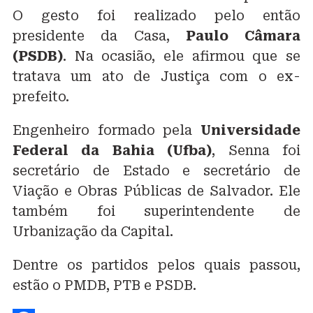
O gesto foi realizado pelo então
presidente da Casa,
Paulo Câmara
(PSDB)
. Na ocasião, ele afirmou que se
tratava um ato de Justiça com o ex-
prefeito.
Engenheiro formado pela
Universidade
Federal da Bahia (Ufba)
, Senna foi
secretário de Estado e secretário de
Viação e Obras Públicas de Salvador. Ele
também foi superintendente de
Urbanização da Capital.
Dentre os partidos pelos quais passou,
estão o PMDB, PTB e PSDB.