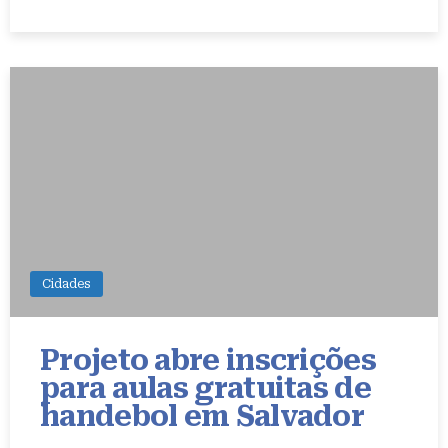
Cidades
Projeto abre inscrições
para aulas gratuitas de
handebol em Salvador