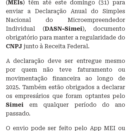
(
MEIs
) têm até este domingo (31) para
enviar a Declaração Anual do Simples
Nacional do Microempreendedor
Individual (
DASN-Simei
), documento
obrigatório para manter a regularidade do
CNPJ
junto à Receita Federal.
A declaração deve ser entregue mesmo
por quem não teve faturamento ou
movimentação financeira ao longo de
2025. Também estão obrigados a declarar
os empresários que foram optantes pelo
Simei
em qualquer período do ano
passado.
O envio pode ser feito pelo App MEI ou