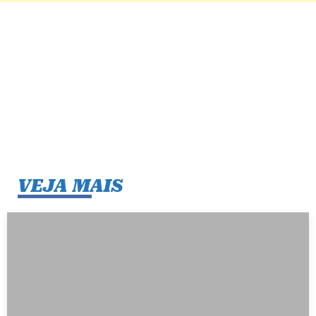
VEJA MAIS