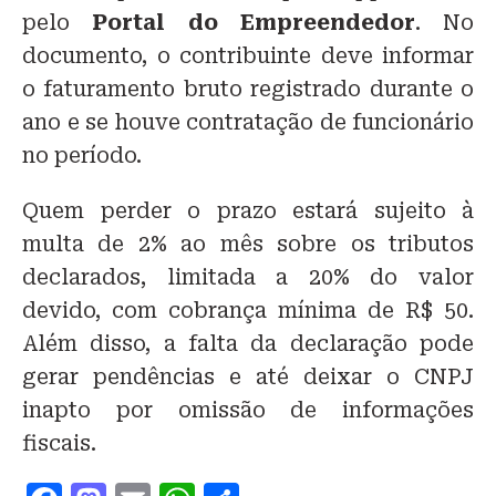
pelo
Portal do Empreendedor
. No
documento, o contribuinte deve informar
o faturamento bruto registrado durante o
ano e se houve contratação de funcionário
no período.
Quem perder o prazo estará sujeito à
multa de 2% ao mês sobre os tributos
declarados, limitada a 20% do valor
devido, com cobrança mínima de R$ 50.
Além disso, a falta da declaração pode
gerar pendências e até deixar o CNPJ
inapto por omissão de informações
fiscais.