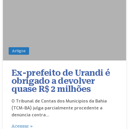
Artigos
Ex-prefeito de Urandi é
obrigado a devolver
quase R$ 2 milhões
O Tribunal de Contas dos Municípios da Bahia
(TCM-BA) julga parcialmente procedente a
denúncia contra…
Acessar »