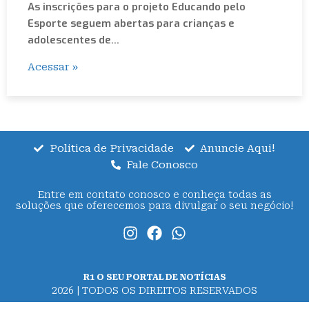
As inscrições para o projeto Educando pelo
Esporte seguem abertas para crianças e
adolescentes de…
Acessar »
Politica de Privacidade
Anuncie Aqui!
Fale Conosco
Entre em contato conosco e conheça todas as
soluções que oferecemos para divulgar o seu negócio!
R1 O SEU PORTAL DE NOTÍCIAS
2026 | TODOS OS DIREITOS RESERVADOS