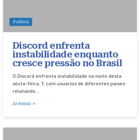
Política
Discord enfrenta
instabilidade enquanto
cresce pressão no Brasil
O Discord enfrenta instabilidade na noite desta
sexta-feira, 7, com usuários de diferentes países
relatando…
Acessar »