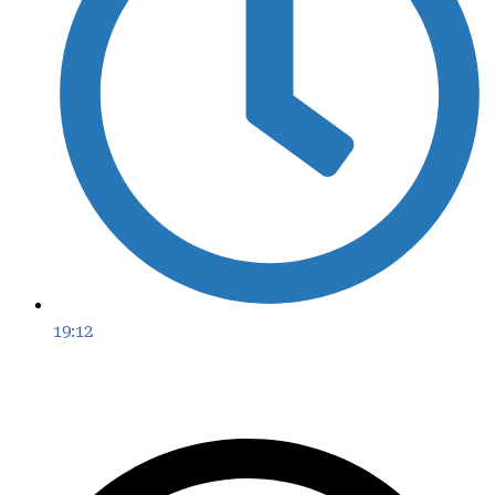
19:12