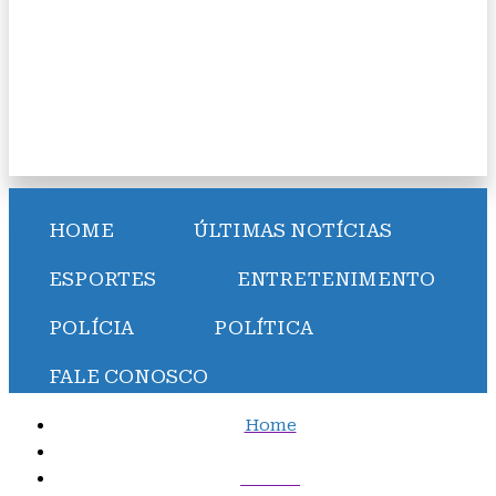
HOME
ÚLTIMAS NOTÍCIAS
ESPORTES
ENTRETENIMENTO
POLÍCIA
POLÍTICA
FALE CONOSCO
Home
Polícia