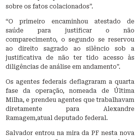
sobre os fatos colacionados”.
“O primeiro encaminhou atestado de
saúde para justificar o não
comparecimento, o segundo se reservou
ao direito sagrado ao silêncio sob a
justificativa de não ter tido acesso às
diligências de análise em andamento”.
Os agentes federais deflagraram a quarta
fase da operação, nomeada de Última
Milha, e prendeu agentes que trabalhavam
diretamente para Alexandre
Ramagem,atual deputado federal.
Salvador entrou na mira da PF nesta nova