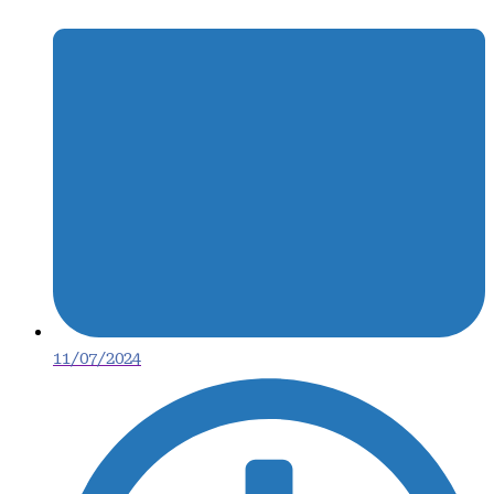
11/07/2024