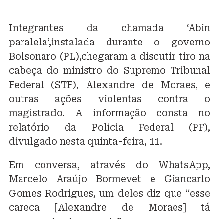
Integrantes da chamada ‘Abin
paralela’,instalada durante o governo
Bolsonaro (PL),chegaram a discutir tiro na
cabeça do ministro do Supremo Tribunal
Federal (STF), Alexandre de Moraes, e
outras ações violentas contra o
magistrado. A informação consta no
relatório da Polícia Federal (PF),
divulgado nesta quinta-feira, 11.
Em conversa, através do WhatsApp,
Marcelo Araújo Bormevet e Giancarlo
Gomes Rodrigues, um deles diz que “esse
careca [Alexandre de Moraes] tá