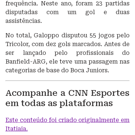
frequência. Neste ano, foram 23 partidas
disputadas com um gol e duas
assistências.
No total, Galoppo disputou 55 jogos pelo
Tricolor, com dez gols marcados. Antes de
ser lançado pelo profissionais do
Banfield-ARG, ele teve uma passagem nas
categorias de base do Boca Juniors.
Acompanhe a CNN Esportes
em todas as plataformas
Este conteúdo foi criado originalmente em
Itatiaia.