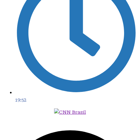
19:52