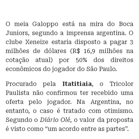
O meia Galoppo está na mira do Boca
Juniors, segundo a imprensa argentina. O
clube Xeneize estaria disposto a pagar 3
milhões de dólares (R$ 16,9 milhões na
cotação atual) por 50% dos direitos
econômicos do jogador do
São Paulo
.
Procurado pela
Itatitiaia
, o Tricolor
Paulista não confirmou ter recebido uma
oferta pelo jogador. Na Argentina, no
entanto, o caso é tratado com otimismo.
Segundo o
Diário Olé
, o valor da proposta
é visto como “um acordo entre as partes”.