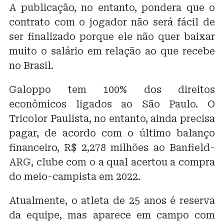
A publicação, no entanto, pondera que o
contrato com o jogador não será fácil de
ser finalizado porque ele não quer baixar
muito o salário em relação ao que recebe
no Brasil.
Galoppo tem 100% dos direitos
econômicos ligados ao São Paulo. O
Tricolor Paulista, no entanto, ainda precisa
pagar, de acordo com o último balanço
financeiro, R$ 2,278 milhões ao Banfield-
ARG, clube com o a qual acertou a compra
do meio-campista em 2022.
Atualmente, o atleta de 25 anos é reserva
da equipe, mas aparece em campo com