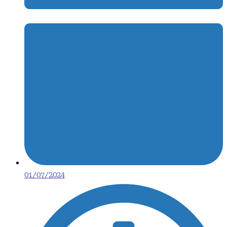
01/07/2024