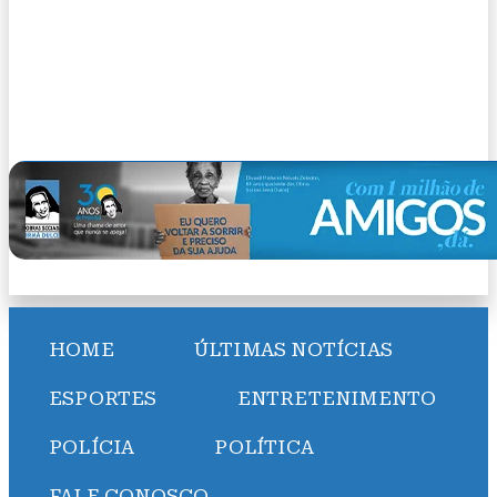
HOME
ÚLTIMAS NOTÍCIAS
ESPORTES
ENTRETENIMENTO
POLÍCIA
POLÍTICA
FALE CONOSCO