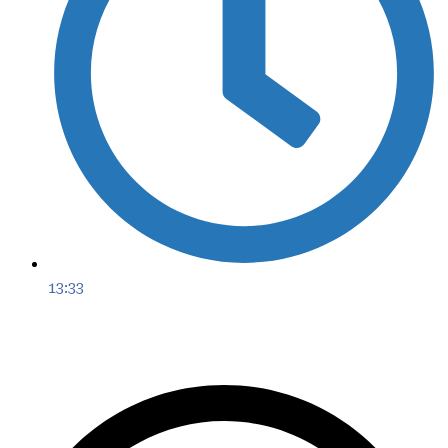
13:33