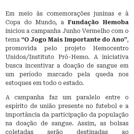
Em meio às comemorações juninas e à
Copa do Mundo, a
Fundação Hemoba
iniciou a campanha Junho Vermelho com o
tema
“O Jogo Mais Importante do Ano”
,
promovida pelo projeto Hemocentro
Unidos/Instituto Pró-Hemo. A iniciativa
busca incentivar a doação de sangue em
um período marcado pela queda nos
estoques em todo o estado.
A campanha faz um paralelo entre o
espírito de união presente no futebol e a
importância da participação da população
na doação de sangue. Assim, as bolsas
coletadas serão destinadas ao