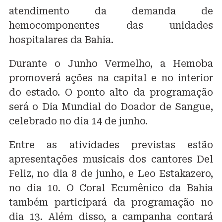
atendimento da demanda de
hemocomponentes das unidades
hospitalares da Bahia.
Durante o Junho Vermelho, a Hemoba
promoverá ações na capital e no interior
do estado. O ponto alto da programação
será o Dia Mundial do Doador de Sangue,
celebrado no dia 14 de junho.
Entre as atividades previstas estão
apresentações musicais dos cantores Del
Feliz, no dia 8 de junho, e Leo Estakazero,
no dia 10. O Coral Ecumênico da Bahia
também participará da programação no
dia 13. Além disso, a campanha contará