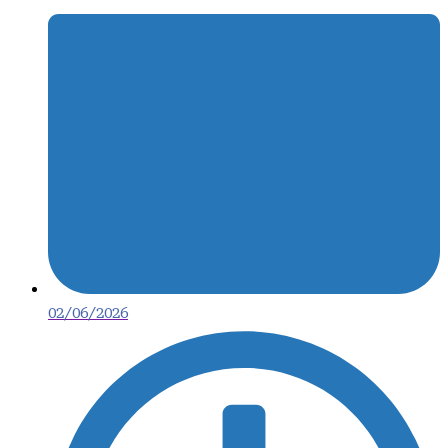
02/06/2026