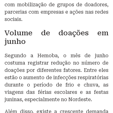
com mobilização de grupos de doadores,
parcerias com empresas e ações nas redes
sociais.
Volume de doações em
junho
Segundo a Hemoba, o mês de junho
costuma registrar redução no número de
doações por diferentes fatores. Entre eles
estão o aumento de infecções respiratórias
durante o período de frio e chuva, as
viagens das férias escolares e as festas
juninas, especialmente no Nordeste.
Além disso, existe a crescente demanda