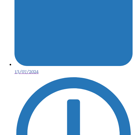
13/07/2024