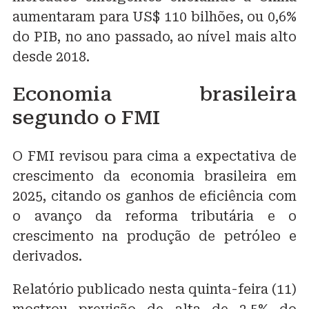
aumentaram para US$ 110 bilhões, ou 0,6%
do PIB, no ano passado, ao nível mais alto
desde 2018.
Economia brasileira
segundo o FMI
O FMI revisou para cima a expectativa de
crescimento da economia brasileira em
2025, citando os ganhos de eficiência com
o avanço da reforma tributária e o
crescimento na produção de petróleo e
derivados.
Relatório publicado nesta quinta-feira (11)