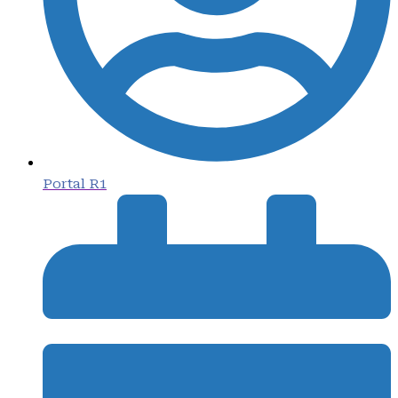
Portal R1