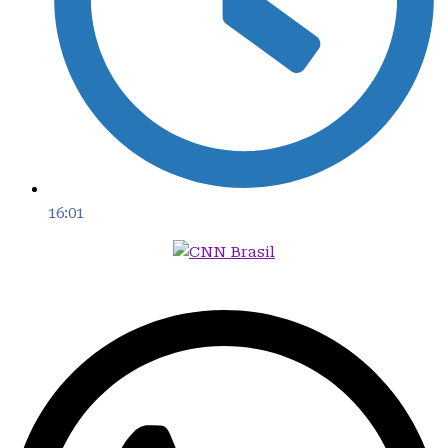
16:01