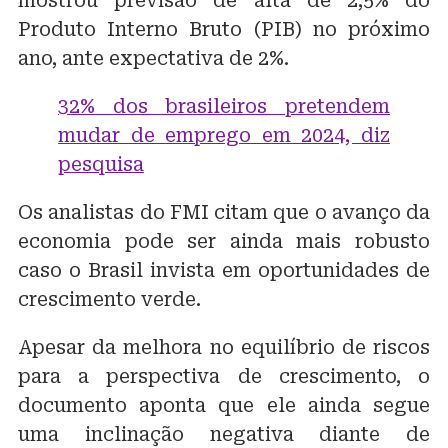
mostrou previsão de alta de 2,5% do
Produto Interno Bruto (PIB) no próximo
ano, ante expectativa de 2%.
32% dos brasileiros pretendem
mudar de emprego em 2024, diz
pesquisa
Os analistas do FMI citam que o avanço da
economia pode ser ainda mais robusto
caso o Brasil invista em oportunidades de
crescimento verde.
Apesar da melhora no equilíbrio de riscos
para a perspectiva de crescimento, o
documento aponta que ele ainda segue
uma inclinação negativa diante de