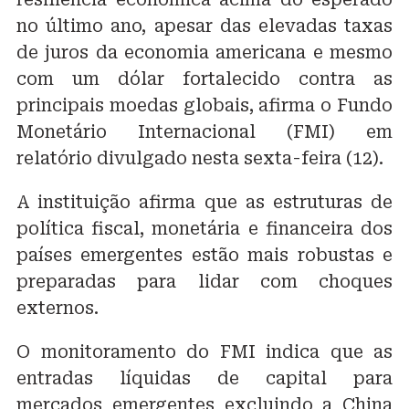
no último ano, apesar das elevadas taxas
de juros da economia americana e mesmo
com um dólar fortalecido contra as
principais moedas globais, afirma o Fundo
Monetário Internacional (FMI) em
relatório divulgado nesta sexta-feira (12).
A instituição afirma que as estruturas de
política fiscal, monetária e financeira dos
países emergentes estão mais robustas e
preparadas para lidar com choques
externos.
O monitoramento do FMI indica que as
entradas líquidas de capital para
mercados emergentes excluindo a China