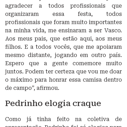
agradecer a todos profissionais que
organizaram essa festa, todos
profissionais que foram muito importantes
na minha vida, me ensinaram a ser Vasco.
Aos meus pais, que estão aqui, aos meus
filhos. E a todos vocês, que me apoiaram
mesmo distante, jogando em outro país.
Espero que a gente comemore muito
juntos. Podem ter certeza que vou me doar
o máximo para honrar essa camisa dentro
de campo”, afirmou.
Pedrinho elogia craque
Como já tinha feito na coletiva de