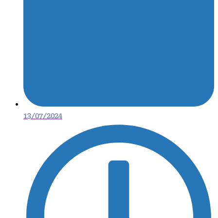
13/07/2024