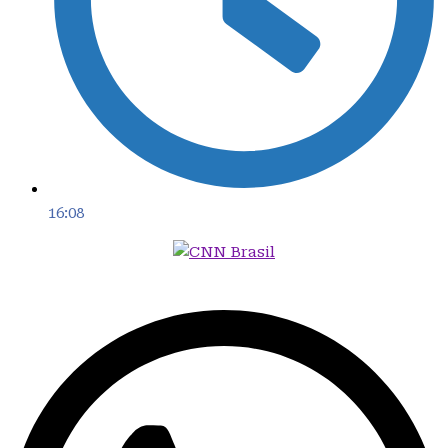
16:08