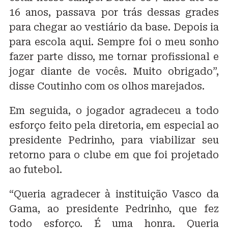
16 anos, passava por trás dessas grades
para chegar ao vestiário da base. Depois ia
para escola aqui. Sempre foi o meu sonho
fazer parte disso, me tornar profissional e
jogar diante de vocês. Muito obrigado”,
disse Coutinho com os olhos marejados.
Em seguida, o jogador agradeceu a todo
esforço feito pela diretoria, em especial ao
presidente Pedrinho, para viabilizar seu
retorno para o clube em que foi projetado
ao futebol.
“Queria agradecer à instituição Vasco da
Gama, ao presidente Pedrinho, que fez
todo esforço. É uma honra. Queria