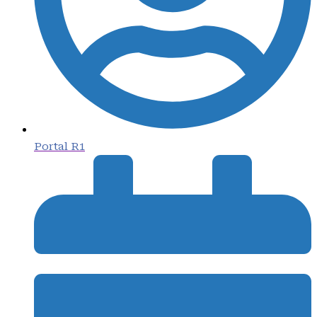
Portal R1