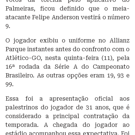
Palmeiras, ficou definido que o meia-
atacante Felipe Anderson vestirá o número
9.
O jogador exibiu o uniforme no Allianz
Parque instantes antes do confronto com o
Atlético-GO, nesta quinta-feira (11), pela
16ª rodada da Série A do Campeonato
Brasileiro. As outras opções eram 19, 93 e
99.
Essa foi a apresentação oficial aos
palestrinos do jogador de 31 anos, que é
considerado a principal contratação da
temporada. A chegada do jogador ao
estádio acompanhou essa expectativa. Foi