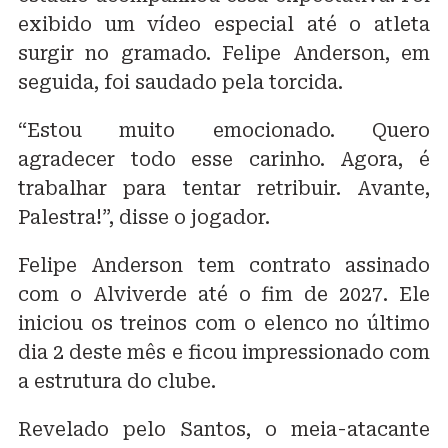
exibido um vídeo especial até o atleta
surgir no gramado. Felipe Anderson, em
seguida, foi saudado pela torcida.
“Estou muito emocionado. Quero
agradecer todo esse carinho. Agora, é
trabalhar para tentar retribuir. Avante,
Palestra!”, disse o jogador.
Felipe Anderson tem contrato assinado
com o Alviverde até o fim de 2027. Ele
iniciou os treinos com o elenco no último
dia 2 deste mês e ficou impressionado com
a estrutura do clube.
Revelado pelo Santos, o meia-atacante