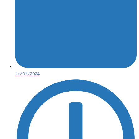
11/07/2024