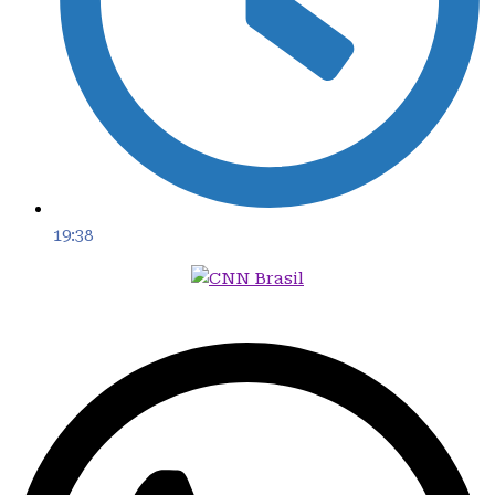
19:38