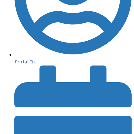
Portal R1