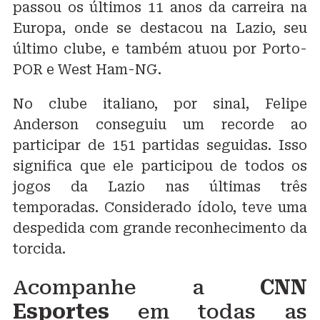
passou os últimos 11 anos da carreira na
Europa, onde se destacou na Lazio, seu
último clube, e também atuou por Porto-
POR e West Ham-NG.
No clube italiano, por sinal, Felipe
Anderson conseguiu um recorde ao
participar de 151 partidas seguidas. Isso
significa que ele participou de todos os
jogos da Lazio nas últimas três
temporadas. Considerado ídolo, teve uma
despedida com grande reconhecimento da
torcida.
Acompanhe a
CNN
Esportes
em todas as