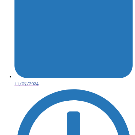
11/07/2024