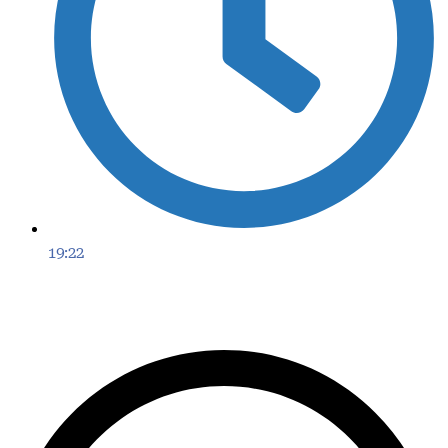
19:22