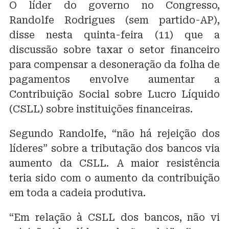
O líder do governo no Congresso,
Randolfe Rodrigues (sem partido-AP),
disse nesta quinta-feira (11) que a
discussão sobre taxar o setor financeiro
para compensar a desoneração da folha de
pagamentos envolve aumentar a
Contribuição Social sobre Lucro Líquido
(CSLL) sobre instituições financeiras.
Segundo Randolfe, “não há rejeição dos
líderes” sobre a tributação dos bancos via
aumento da CSLL. A maior resistência
teria sido com o aumento da contribuição
em toda a cadeia produtiva.
“Em relação à CSLL dos bancos, não vi