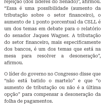
rejeição (dos líderes do Senado)”, afirmou.
“Essa é uma possibilidade (aumento da
tributação sobre o setor financeiro), o
aumento de 1 ponto porcentual da CSLL é
um dos temas em debate para o relatório
do senador Jaques Wagner. A tributação
do setor financeiro, mais especificamente
dos bancos, é um dos temas que está na
mesa para resolver a desoneração”,
afirmou.
O líder do governo no Congresso disse que
“não está batido o martelo” e que “o
aumento de tributação ou não é a última
opção” para compensar a desoneração da
folha de pagamentos.