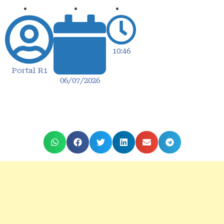
10:46
Portal R1
06/07/2026