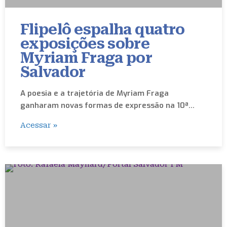
Flipelô espalha quatro
exposições sobre
Myriam Fraga por
Salvador
A poesia e a trajetória de Myriam Fraga
ganharam novas formas de expressão na 10ª…
Acessar »