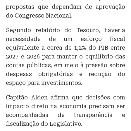
propostas que dependam de aprovação
do Congresso Nacional.
Segundo relatório do Tesouro, haveria
necessidade de um esforço fiscal
equivalente a cerca de 1,2% do PIB entre
2027 e 2036 para manter o equilíbrio das
contas públicas, em meio à pressão sobre
despesas obrigatórias e redução do
espaço para investimentos.
Capitão Alden afirma que decisões com
impacto direto na economia precisam ser
acompanhadas de transparência e
fiscalização do Legislativo.