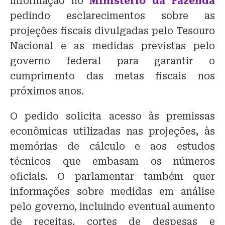
informação no
Ministério da Fazenda
pedindo esclarecimentos sobre as
projeções fiscais divulgadas pelo Tesouro
Nacional e as medidas previstas pelo
governo federal para garantir o
cumprimento das metas fiscais nos
próximos anos.
O pedido solicita acesso às premissas
econômicas utilizadas nas projeções, às
memórias de cálculo e aos estudos
técnicos que embasam os números
oficiais. O parlamentar também quer
informações sobre medidas em análise
pelo governo, incluindo eventual aumento
de receitas, cortes de despesas e