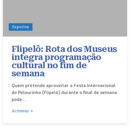
Esportes
Flipelô: Rota dos Museus
integra programação
cultural no fim de
semana
Quem pretende aproveitar a Festa Internacional
do Pelourinho (Flipelô) durante o final de semana
pode…
Acessar »