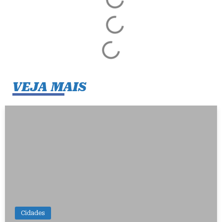
VEJA MAIS
Cidades