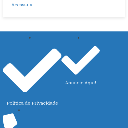
Acessar »
Anuncie Aqui!
Politica de Privacidade