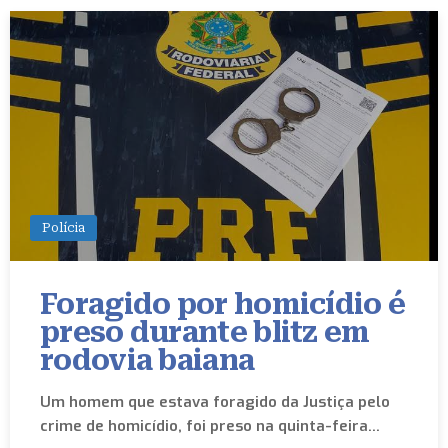
Polícia
Foragido por homicídio é
preso durante blitz em
rodovia baiana
Um homem que estava foragido da Justiça pelo
crime de homicídio, foi preso na quinta-feira…