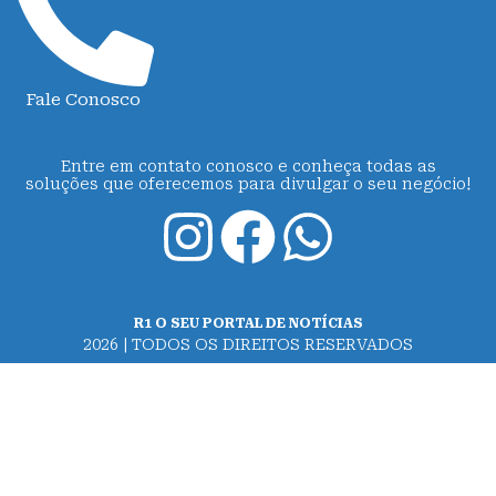
Fale Conosco
Entre em contato conosco e conheça todas as
soluções que oferecemos para divulgar o seu negócio!
R1 O SEU PORTAL DE NOTÍCIAS
2026 | TODOS OS DIREITOS RESERVADOS