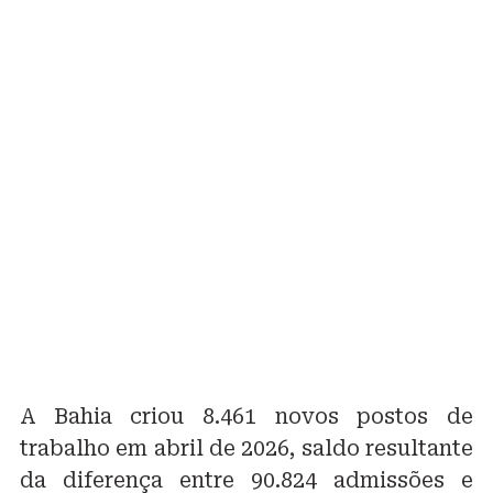
A Bahia criou 8.461 novos postos de
trabalho em abril de 2026, saldo resultante
da diferença entre 90.824 admissões e