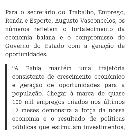
Para o secretário do Trabalho, Emprego,
Renda e Esporte, Augusto Vasconcelos, os
números refletem o fortalecimento da
economia baiana e o compromisso do
Governo do Estado com a geração de
oportunidades.
“A Bahia mantém uma trajetória
consistente de crescimento econômico
e geração de oportunidades para a
população. Chegar à marca de quase
100 mil empregos criados nos últimos
12 meses demonstra a força da nossa
economia e o resultado de políticas
públicas que estimulam investimentos,