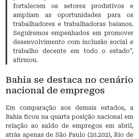
fortalecem os setores produtivos e
ampliam as oportunidades para os
trabalhadores e trabalhadoras baianos.
Seguiremos empenhados em promover
desenvolvimento com inclusão social e
trabalho decente em todo o estado”,
afirmou.
Bahia se destaca no cenário
nacional de empregos
Em comparação aos demais estados, a
Bahia ficou na quarta posição nacional em
relação ao saldo de empregos em abril,
atrás apenas de São Paulo (20.202), Rio de