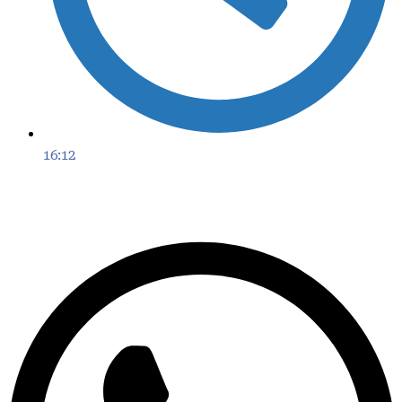
16:12