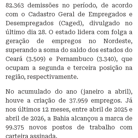
82.363 demissões no período, de acordo
com o Cadastro Geral de Empregados e
Desempregados (Caged), divulgado no
último dia 28. O estado lidera com folga a
geração de empregos no Nordeste,
superando a soma do saldo dos estados do
Ceará (3.509) e Pernambuco (3.340), que
ocupam a segunda e terceira posição na
região, respectivamente.
No acumulado do ano (janeiro a abril),
houve a criação de 37.959 empregos. Já
nos últimos 12 meses, entre abril de 2025 e
abril de 2026, a Bahia alcançou a marca de
99.375 novos postos de trabalho com
carteira assinada.