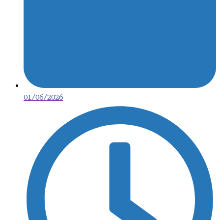
01/06/2026