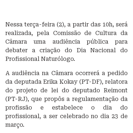
Nessa terça-feira (2), a partir das 10h, será
realizada, pela Comissão de Cultura da
Câmara uma audiência pública para
debater a criação do Dia Nacional do
Profissional Naturólogo.
A audiência na Câmara ocorrerá a pedido
da deputada Erika Kokay (PT-DF), relatora
do projeto de lei do deputado Reimont
(PT-RJ), que propôs a regulamentação da
profissão e estabelece o dia do
profissional, a ser celebrado no dia 23 de
março.