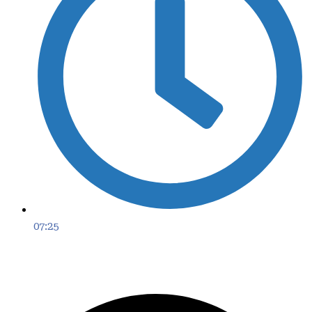
07:25