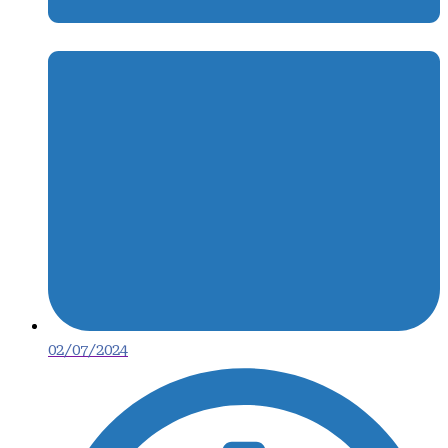
02/07/2024