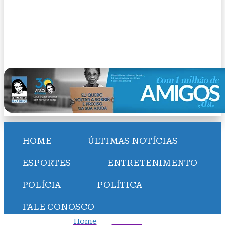
HOME
ÚLTIMAS NOTÍCIAS
ESPORTES
ENTRETENIMENTO
POLÍCIA
POLÍTICA
FALE CONOSCO
Home
Política