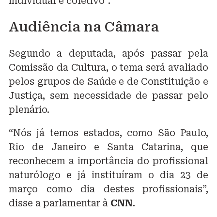
individual e coletivo”.
Audiência na Câmara
Segundo a deputada, após passar pela
Comissão da Cultura, o tema será avaliado
pelos grupos de Saúde e de Constituição e
Justiça, sem necessidade de passar pelo
plenário.
“Nós já temos estados, como São Paulo,
Rio de Janeiro e Santa Catarina, que
reconhecem a importância do profissional
naturólogo e já instituíram o dia 23 de
março como dia destes profissionais”,
disse a parlamentar à
CNN
.