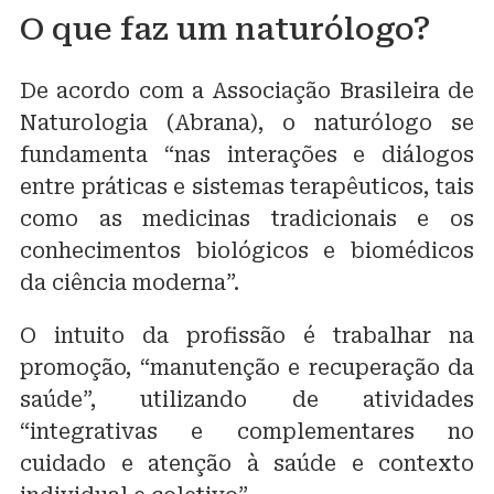
O que faz um naturólogo?
De acordo com a Associação Brasileira de
Naturologia (Abrana), o naturólogo se
fundamenta “nas interações e diálogos
entre práticas e sistemas terapêuticos, tais
como as medicinas tradicionais e os
conhecimentos biológicos e biomédicos
da ciência moderna”.
O intuito da profissão é trabalhar na
promoção, “manutenção e recuperação da
saúde”, utilizando de atividades
“integrativas e complementares no
cuidado e atenção à saúde e contexto