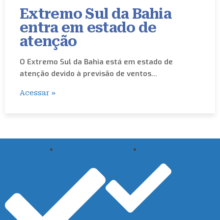
Extremo Sul da Bahia
entra em estado de
atenção
O Extremo Sul da Bahia está em estado de
atenção devido à previsão de ventos…
Acessar »