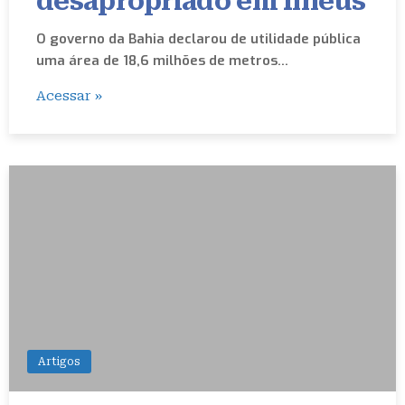
desapropriado em Ilhéus
O governo da Bahia declarou de utilidade pública
uma área de 18,6 milhões de metros…
Acessar »
Artigos