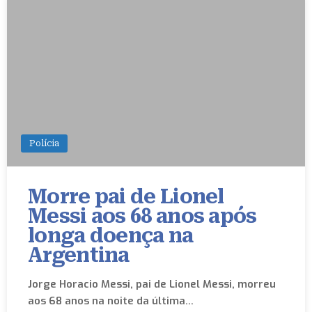
Polícia
Morre pai de Lionel
Messi aos 68 anos após
longa doença na
Argentina
Jorge Horacio Messi, pai de Lionel Messi, morreu
aos 68 anos na noite da última…