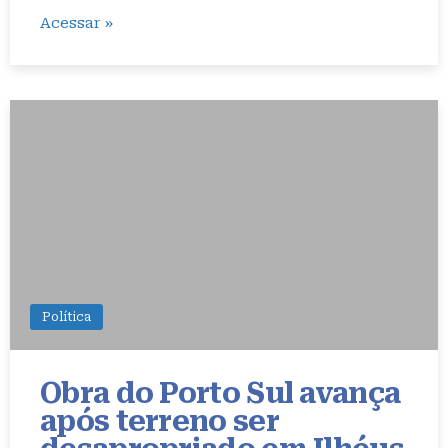
Acessar »
Política
Obra do Porto Sul avança
após terreno ser