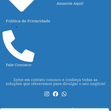
Anuncie Aqui!
Politica de Privacidade
Fale Conosco
Entre em contato conosco e conheça todas as
soluções que oferecemos para divulgar o seu negócio!
R1 O SEU PORTAL DE NOTÍCIAS