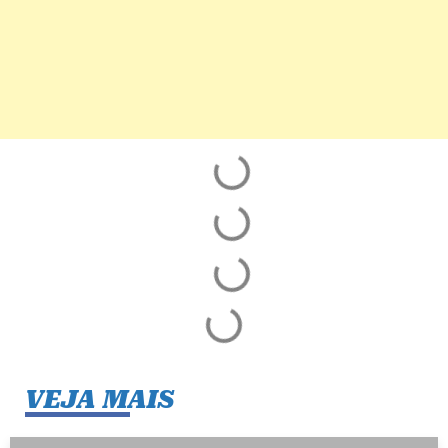
VEJA MAIS