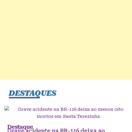
DESTAQUES
Destaque
Grave acidente na BR-116 deixa ao