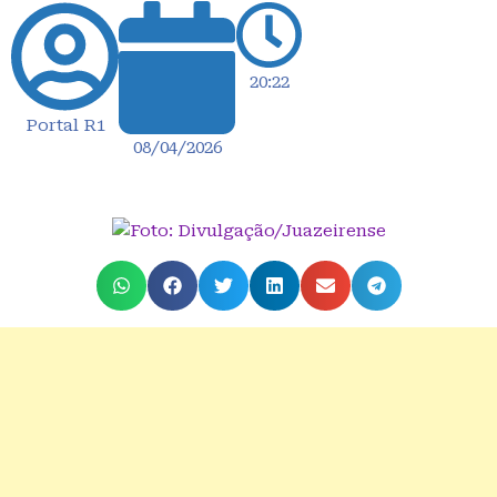
20:22
Portal R1
08/04/2026