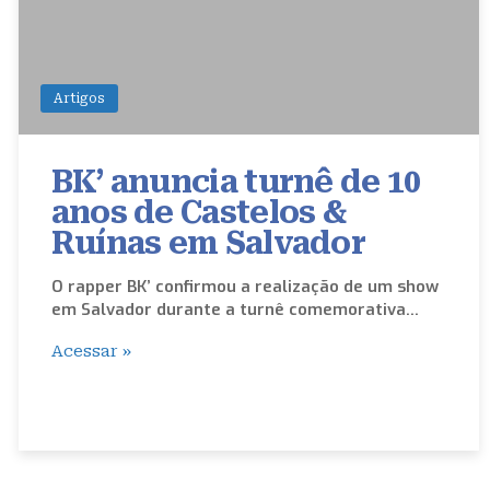
Artigos
BK’ anuncia turnê de 10
anos de Castelos &
Ruínas em Salvador
O rapper BK’ confirmou a realização de um show
em Salvador durante a turnê comemorativa…
Acessar »