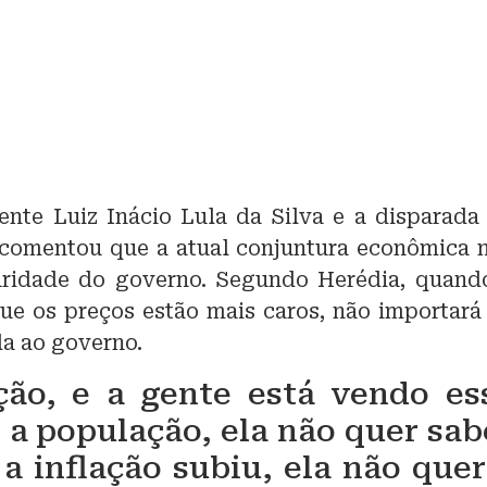
ente Luiz Inácio Lula da Silva e a disparada
a comentou que a atual conjuntura econômica 
ridade do governo. Segundo Herédia, quand
ue os preços estão mais caros, não importará
da ao governo.
ção, e a gente está vendo es
a população, ela não quer sab
a inflação subiu, ela não quer