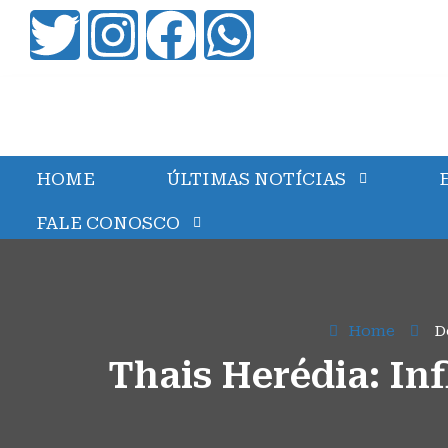
HOME
ÚLTIMAS NOTÍCIAS
FALE CONOSCO
Home
D
Thais Herédia: Inf