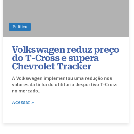
Política
Volkswagen reduz preço
do T-Cross e supera
Chevrolet Tracker
A Volkswagen implementou uma redução nos
valores da linha do utilitário desportivo T-Cross
no mercado…
Acessar »