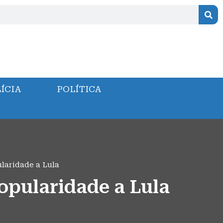
ÍCIA
POLÍTICA
ularidade a Lula
popularidade a Lula