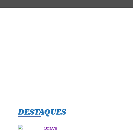
DESTAQUES