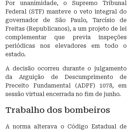
Por unanimidade, o Supremo Tribunal
Federal (STF) manteve o veto integral do
governador de São Paulo, Tarcísio de
Freitas (Republicanos), a um projeto de lei
complementar que previa inspeções
periódicas nos elevadores em todo o
estado.
A decisão ocorreu durante o julgamento
da Arguição de Descumprimento de
Preceito Fundamental (ADPF) 1078, em
sessão virtual encerrada no fim de junho.
Trabalho dos bombeiros
A norma alterava o Código Estadual de