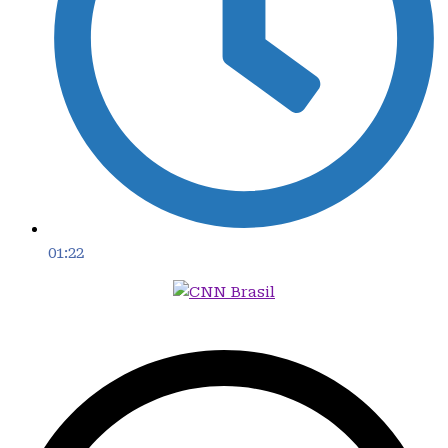
01:22