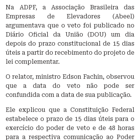
Na ADPF, a Associação Brasileira das
Empresas de Elevadores (Abeel)
argumentava que o veto foi publicado no
Diário Oficial da União (DOU) um dia
depois do prazo constitucional de 15 dias
úteis a partir do recebimento do projeto de
lei complementar.
O relator, ministro Edson Fachin, observou
que a data do veto não pode ser
confundida com a data de sua publicação.
Ele explicou que a Constituição Federal
estabelece o prazo de 15 dias úteis para o
exercício do poder de veto e de 48 horas
para a respectiva comunicação ao Poder