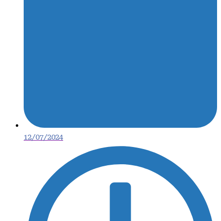
12/07/2024