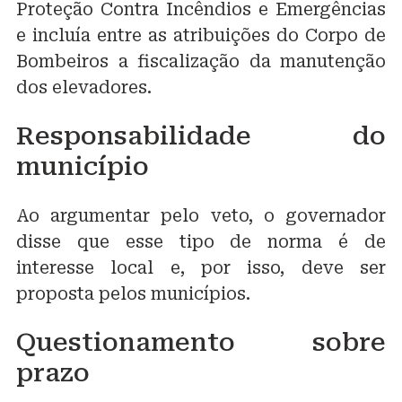
Proteção Contra Incêndios e Emergências
e incluía entre as atribuições do Corpo de
Bombeiros a fiscalização da manutenção
dos elevadores.
Responsabilidade do
município
Ao argumentar pelo veto, o governador
disse que esse tipo de norma é de
interesse local e, por isso, deve ser
proposta pelos municípios.
Questionamento sobre
prazo