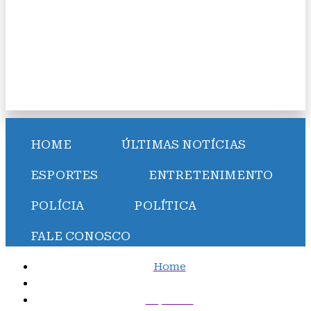
HOME
ÚLTIMAS NOTÍCIAS
ESPORTES
ENTRETENIMENTO
POLÍCIA
POLÍTICA
FALE CONOSCO
Home
Esportes