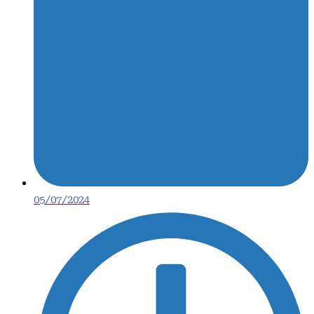
05/07/2024