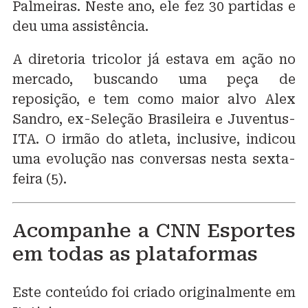
Palmeiras. Neste ano, ele fez 30 partidas e
deu uma assistência.
A diretoria tricolor já estava em ação no
mercado, buscando uma peça de
reposição, e tem como maior alvo Alex
Sandro, ex-Seleção Brasileira e Juventus-
ITA.
O irmão do atleta, inclusive, indicou
uma evolução
nas conversas nesta sexta-
feira (5).
Acompanhe a CNN Esportes
em todas as plataformas
Este conteúdo foi criado originalmente em