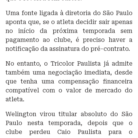
Uma fonte ligada à diretoria do São Paulo
aponta que, se o atleta decidir sair apenas
no início da próxima temporada sem
pagamento ao clube, é preciso haver a
notificação da assinatura do pré-contrato.
No entanto, o Tricolor Paulista já admite
também uma negociação imediata, desde
que tenha uma compensação financeira
compatível com o valor de mercado do
atleta.
Welington virou titular absoluto do São
Paulo nesta temporada, depois que o
clube perdeu Caio Paulista para o