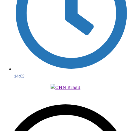
14:03