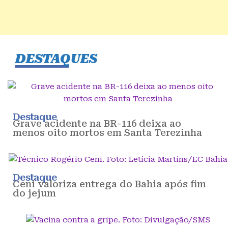
DESTAQUES
Destaque
Grave acidente na BR-116 deixa ao
menos oito mortos em Santa Terezinha
Destaque
Ceni valoriza entrega do Bahia após fim
do jejum