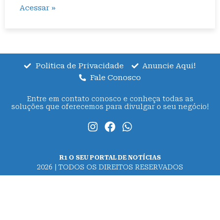
Acessar »
Politica de Privacidade
Anuncie Aqui!
Fale Conosco
Entre em contato conosco e conheça todas as
soluções que oferecemos para divulgar o seu negócio!
R1 O SEU PORTAL DE NOTÍCIAS
2026 | TODOS OS DIREITOS RESERVADOS