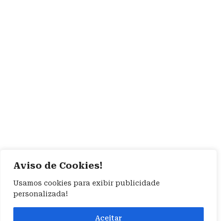
Aviso de Cookies!
Usamos cookies para exibir publicidade
personalizada!
Aceitar