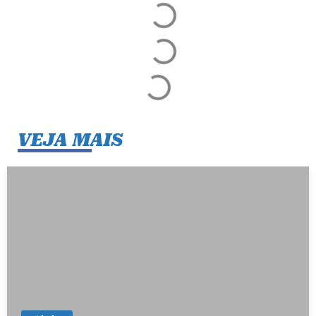
VEJA MAIS