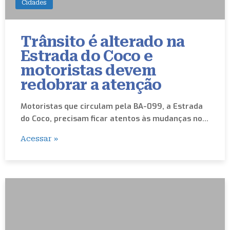
Cidades
Trânsito é alterado na
Estrada do Coco e
motoristas devem
redobrar a atenção
Motoristas que circulam pela BA-099, a Estrada
do Coco, precisam ficar atentos às mudanças no…
Acessar »