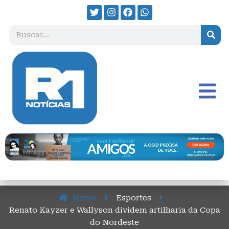
Home
Esportes
Renato Kayzer e Wallyson dividem artilharia da Copa
do Nordeste