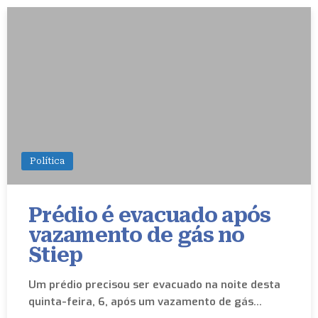
Política
Prédio é evacuado após
vazamento de gás no
Stiep
Um prédio precisou ser evacuado na noite desta
quinta-feira, 6, após um vazamento de gás…