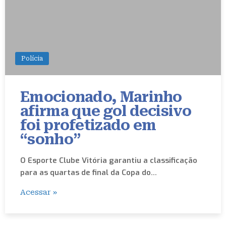
Polícia
Emocionado, Marinho
afirma que gol decisivo
foi profetizado em
“sonho”
O Esporte Clube Vitória garantiu a classificação
para as quartas de final da Copa do…
Acessar »