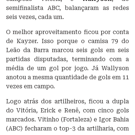
semifinalista ABC, balançaram as redes
seis vezes, cada um.
O melhor aproveitamento ficou por conta
de Kayzer. Isso porque o camisa 79 do
Leão da Barra marcou seis gols em seis
partidas disputadas, terminando com a
média de um gol por jogo. Já Wallyson
anotou a mesma quantidade de gols em 11
vezes em campo.
Logo atrás dos artilheiros, ficou a dupla
do Vitória, Erick e Renê, com cinco gols
marcados. Vitinho (Fortaleza) e Igor Bahia
(ABC) fecharam o top-3 da artilharia, com