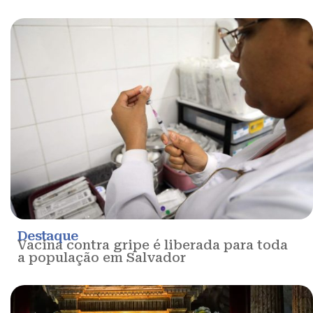
Destaque
Vacina contra gripe é liberada para toda
a população em Salvador