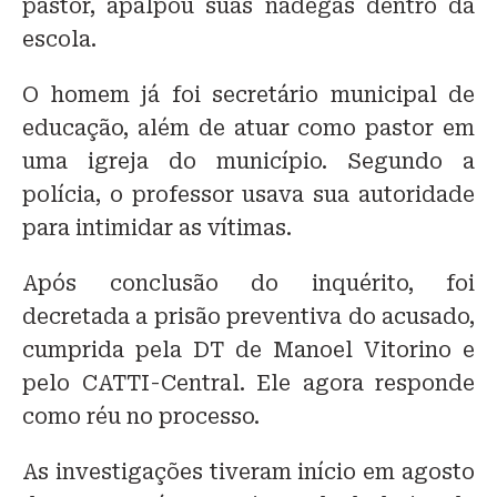
pastor, apalpou suas nádegas dentro da
escola.
O homem já foi secretário municipal de
educação, além de atuar como pastor em
uma igreja do município. Segundo a
polícia, o professor usava sua autoridade
para intimidar as vítimas.
Após conclusão do inquérito, foi
decretada a prisão preventiva do acusado,
cumprida pela DT de Manoel Vitorino e
pelo CATTI-Central. Ele agora responde
como réu no processo.
As investigações tiveram início em agosto