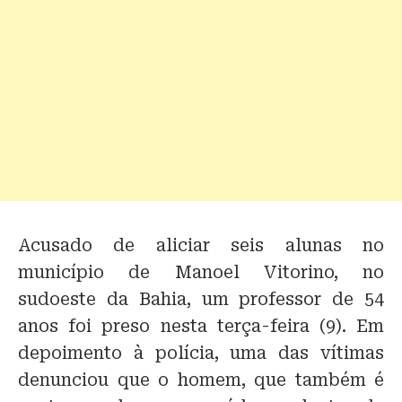
Acusado de aliciar seis alunas no
município de Manoel Vitorino, no
sudoeste da Bahia, um professor de 54
anos foi preso nesta terça-feira (9). Em
depoimento à polícia, uma das vítimas
denunciou que o homem, que também é