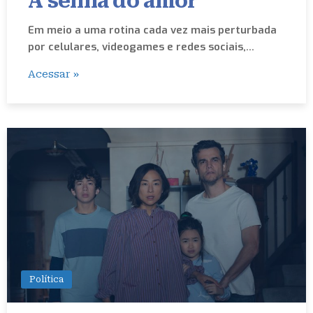
A senha do amor
Em meio a uma rotina cada vez mais perturbada
por celulares, videogames e redes sociais,…
Acessar »
Política