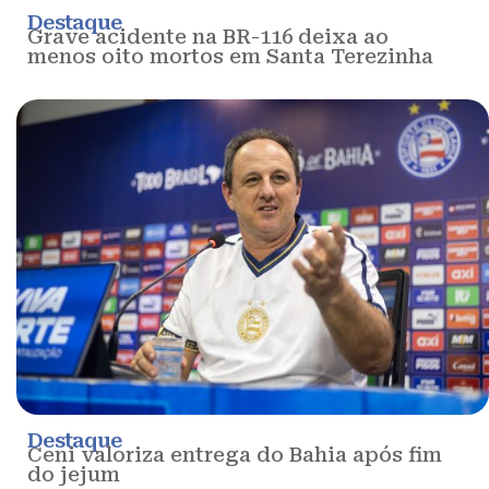
Destaque
Grave acidente na BR-116 deixa ao
menos oito mortos em Santa Terezinha
Destaque
Ceni valoriza entrega do Bahia após fim
do jejum