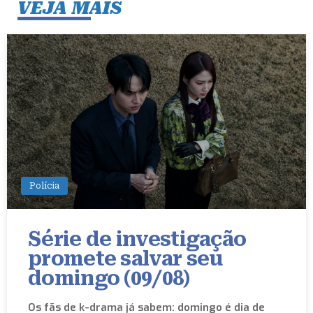
VEJA MAIS
Polícia
Série de investigação
promete salvar seu
domingo (09/08)
Os fãs de k-drama já sabem: domingo é dia de