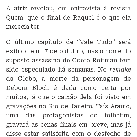
A atriz revelou, em entrevista à revista
Quem, que o final de Raquel é o que ela
merecia ter
O último capítulo de “Vale Tudo” será
exibido em 17 de outubro, mas o nome do
suposto assassino de Odete Roitman tem
sido especulado há semanas. No
remake
da Globo, a morte da personagem de
Debora Bloch é dada como certa por
muitos, já que o caixão dela foi visto em
gravações no Rio de Janeiro. Taís Araujo,
uma das protagonistas do folhetim,
gravará as cenas finais em breve, mas já
disse estar satisfeita com o desfecho de