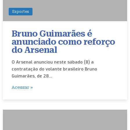
Esportes
Bruno Guimarães é
anunciado como reforço
do Arsenal
O Arsenal anunciou neste sábado (8) a
contratação do volante brasileiro Bruno
Guimarães, de 28…
Acessar »