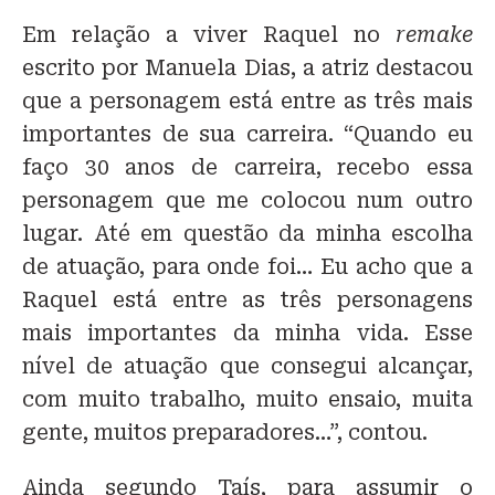
Em relação a viver Raquel no
remake
escrito por M
anuela Dias, a atriz destacou
que a personagem está entre as três mais
importantes de sua carreira.
“Quando eu
faço 30 anos de carreira, recebo essa
personagem que me colocou num outro
lugar. Até em questão da minha escolha
de atuação, para onde foi… Eu acho que a
Raquel está entre as três personagens
mais importantes da minha vida. Esse
nível de atuação que consegui alcançar,
com muito trabalho, muito ensaio, muita
gente, muitos preparadores…”, contou.
Ainda segundo Taís, para assumir o