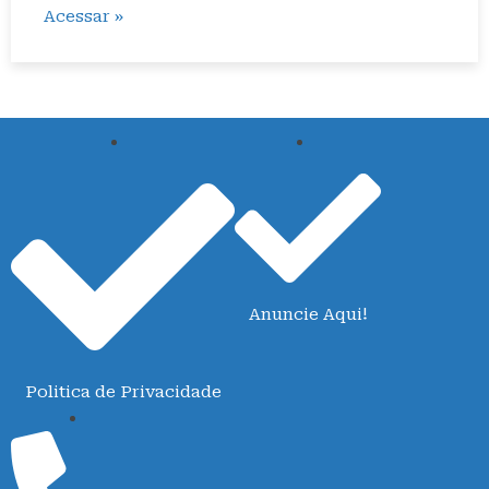
Acessar »
Anuncie Aqui!
Politica de Privacidade