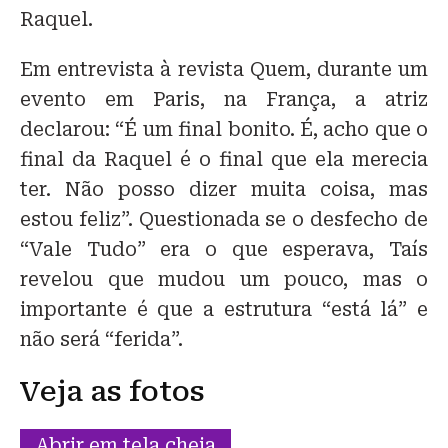
Raquel.
Em entrevista à revista Quem, durante um
evento em Paris, na França, a atriz
declarou: “É um final bonito. É, acho que o
final da Raquel é o final que ela merecia
ter. Não posso dizer muita coisa, mas
estou feliz”. Questionada se o desfecho de
“Vale Tudo” era o que esperava, Taís
revelou que mudou um pouco, mas o
importante é que a estrutura “está lá” e
não será “ferida”.
Veja as fotos
Abrir em tela cheia