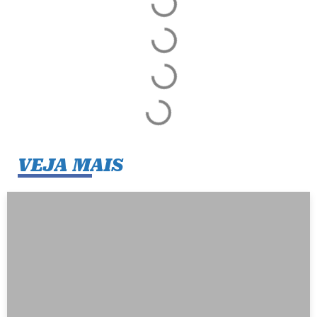
VEJA MAIS