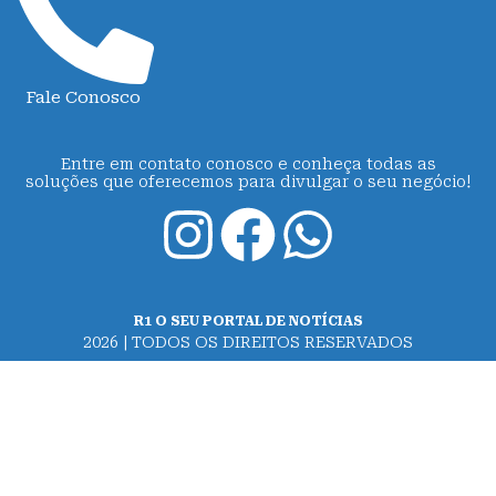
Fale Conosco
Entre em contato conosco e conheça todas as
soluções que oferecemos para divulgar o seu negócio!
R1 O SEU PORTAL DE NOTÍCIAS
2026 | TODOS OS DIREITOS RESERVADOS