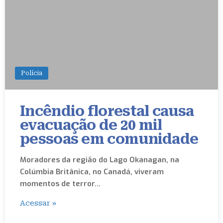
Polícia
Incêndio florestal causa
evacuação de 20 mil
pessoas em comunidade
Moradores da região do Lago Okanagan, na
Colúmbia Britânica, no Canadá, viveram
momentos de terror…
Acessar »