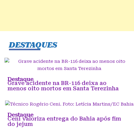
DESTAQUES
Destaque
Grave acidente na BR-116 deixa ao
menos oito mortos em Santa Terezinha
Destaque
Ceni valoriza entrega do Bahia após fim
do jejum