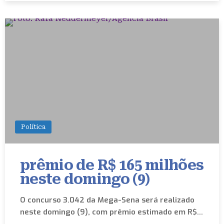
Política
prêmio de R$ 165 milhões
neste domingo (9)
O concurso 3.042 da Mega-Sena será realizado
neste domingo (9), com prêmio estimado em R$…