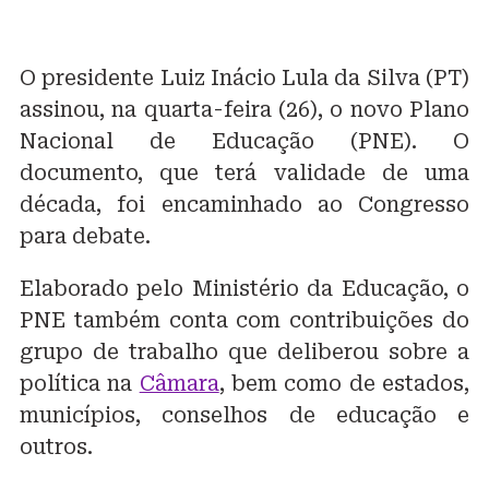
O presidente Luiz Inácio Lula da Silva (PT)
assinou, na quarta-feira (26), o novo Plano
Nacional de Educação (PNE). O
documento, que terá validade de uma
década, foi encaminhado ao Congresso
para debate.
Elaborado pelo Ministério da Educação, o
PNE também conta com contribuições do
grupo de trabalho que deliberou sobre a
política na
Câmara
, bem como de estados,
municípios, conselhos de educação e
outros.