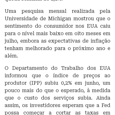
Uma pesquisa mensal realizada pela
Universidade de Michigan mostrou que o
sentimento do consumidor nos EUA caiu
para o nível mais baixo em oito meses em
julho, embora as expectativas de inflação
tenham melhorado para o próximo ano e
além.
O Departamento do Trabalho dos EUA
informou que o índice de preços ao
produtor (IPP) subiu 0,2% em junho, um
pouco mais do que o esperado, à medida
que o custo dos serviços subia. Ainda
assim, os investidores esperam que a Fed
possa começar a cortar as taxas em