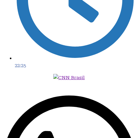
22:25