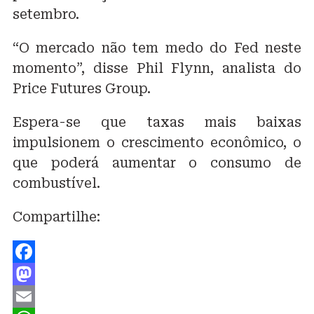
setembro.
“O mercado não tem medo do Fed neste
momento”, disse Phil Flynn, analista do
Price Futures Group.
Espera-se que taxas mais baixas
impulsionem o crescimento econômico, o
que poderá aumentar o consumo de
combustível.
Compartilhe:
Facebook
Mastodon