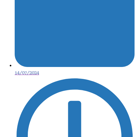
14/07/2024