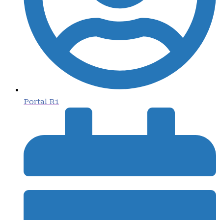
Portal R1