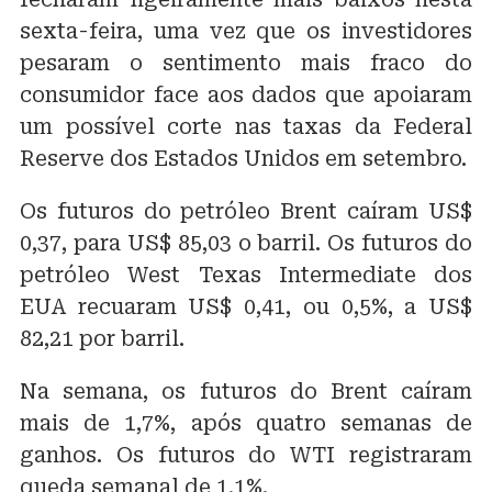
sexta-feira, uma vez que os investidores
pesaram o sentimento mais fraco do
consumidor face aos dados que apoiaram
um possível corte nas taxas da Federal
Reserve dos Estados Unidos em setembro.
Os futuros do petróleo Brent caíram US$
0,37, para US$ 85,03 o barril. Os futuros do
petróleo West Texas Intermediate dos
EUA recuaram US$ 0,41, ou 0,5%, a US$
82,21 por barril.
Na semana, os futuros do Brent caíram
mais de 1,7%, após quatro semanas de
ganhos. Os futuros do WTI registraram
queda semanal de 1,1%.