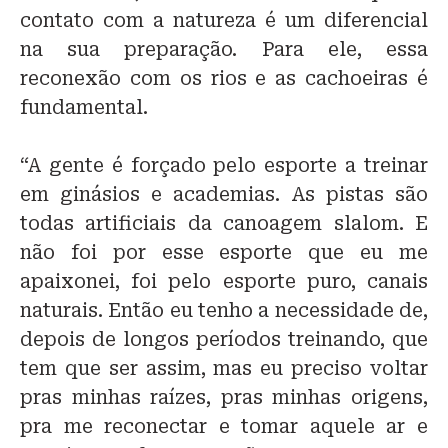
contato com a natureza é um diferencial
na sua preparação. Para ele, essa
reconexão com os rios e as cachoeiras é
fundamental.
“A gente é forçado pelo esporte a treinar
em ginásios e academias. As pistas são
todas artificiais da canoagem slalom. E
não foi por esse esporte que eu me
apaixonei, foi pelo esporte puro, canais
naturais. Então eu tenho a necessidade de,
depois de longos períodos treinando, que
tem que ser assim, mas eu preciso voltar
pras minhas raízes, pras minhas origens,
pra me reconectar e tomar aquele ar e