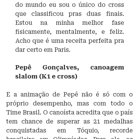
do mundo eu sou o único do cross
que classificou pras duas finais.
Estou na minha melhor fase
fisicamente, mentalmente, e feliz.
Acho que é uma receita perfeita pra
dar certo em Paris.
Pepê Gonçalves, canoagem
slalom (K1 e cross)
E a animação de Pepê não é só com o
próprio desempenho, mas com todo o
Time Brasil. O canoísta acredita que o país
tem chance de superar as 21 medalhas
conquistadas em Tóquio, recorde