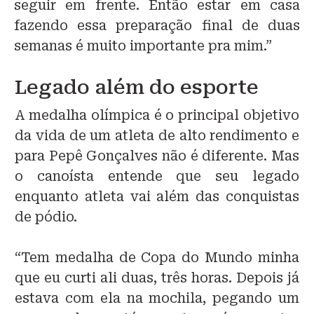
seguir em frente. Então estar em casa
fazendo essa preparação final de duas
semanas é muito importante pra mim.”
Legado além do esporte
A medalha olímpica é o principal objetivo
da vida de um atleta de alto rendimento e
para Pepê Gonçalves não é diferente. Mas
o canoísta entende que seu legado
enquanto atleta vai além das conquistas
de pódio.
“Tem medalha de Copa do Mundo minha
que eu curti ali duas, três horas. Depois já
estava com ela na mochila, pegando um