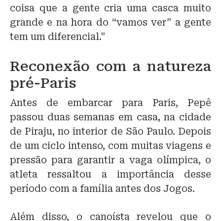
coisa que a gente cria uma casca muito
grande e na hora do “vamos ver” a gente
tem um diferencial.”
Reconexão com a natureza
pré-Paris
Antes de embarcar para Paris, Pepê
passou duas semanas em casa, na cidade
de Piraju, no interior de São Paulo. Depois
de um ciclo intenso, com muitas viagens e
pressão para garantir a vaga olímpica, o
atleta ressaltou a importância desse
período com a família antes dos Jogos.
Além disso, o canoísta revelou que o