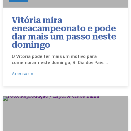
Vitória mira
eneacampeonato e pode
dar mais um passo neste
domingo
O Vitória pode ter mais um motivo para
comemorar neste domingo, 9, Dia dos Pais.…
Acessar »