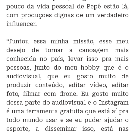
pouco da vida pessoal de Pepê estão lá,
com produções dignas de um verdadeiro
influencer.
“Juntou essa minha missão, esse meu
desejo de tornar a canoagem mais
conhecida no país, levar isso pra mais
pessoas, junto do meu hobby que é o
audiovisual, que eu gosto muito de
produzir conteúdo, editar vídeo, editar
foto, filmar com drone. Eu gosto muito
dessa parte do audiovisual e o Instagram
é uma ferramenta gratuita que está aí pra
todo mundo usar e se eu puder ajudar o
esporte, a disseminar isso, está nas