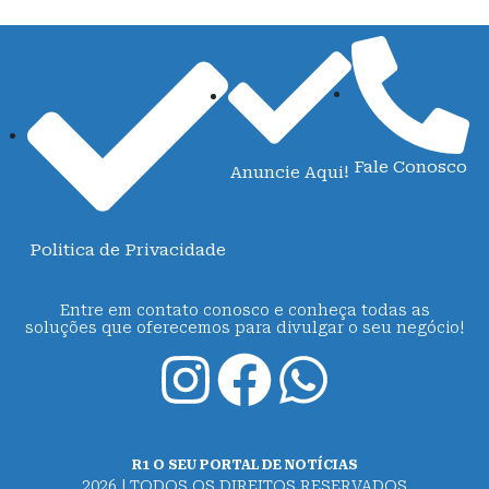
Fale Conosco
Anuncie Aqui!
Politica de Privacidade
Entre em contato conosco e conheça todas as
soluções que oferecemos para divulgar o seu negócio!
R1 O SEU PORTAL DE NOTÍCIAS
2026 | TODOS OS DIREITOS RESERVADOS