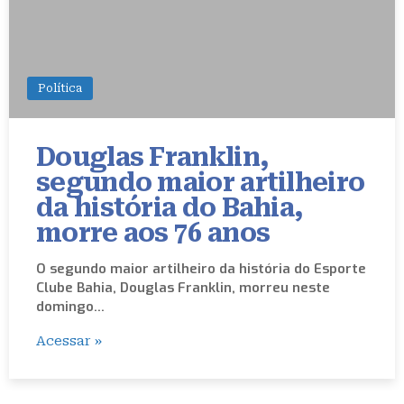
Política
Douglas Franklin,
segundo maior artilheiro
da história do Bahia,
morre aos 76 anos
O segundo maior artilheiro da história do Esporte
Clube Bahia, Douglas Franklin, morreu neste
domingo…
Acessar »