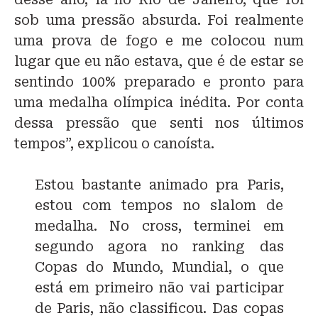
sob uma pressão absurda. Foi realmente
uma prova de fogo e me colocou num
lugar que eu não estava, que é de estar se
sentindo 100% preparado e pronto para
uma medalha olímpica inédita. Por conta
dessa pressão que senti nos últimos
tempos”, explicou o canoísta.
Estou bastante animado pra Paris,
estou com tempos no slalom de
medalha. No cross, terminei em
segundo agora no ranking das
Copas do Mundo, Mundial, o que
está em primeiro não vai participar
de Paris, não classificou. Das copas