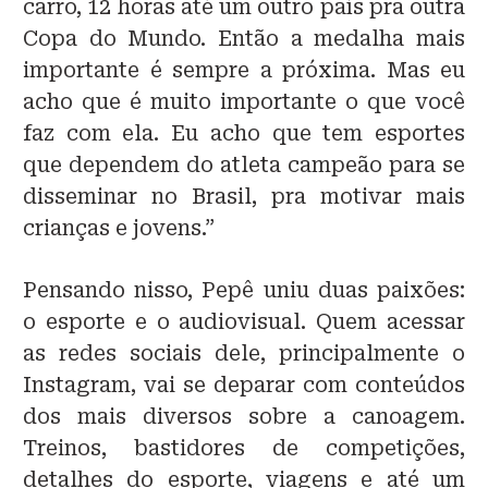
carro, 12 horas até um outro país pra outra
Copa do Mundo. Então a medalha mais
importante é sempre a próxima. Mas eu
acho que é muito importante o que você
faz com ela. Eu acho que tem esportes
que dependem do atleta campeão para se
disseminar no Brasil, pra motivar mais
crianças e jovens.”
Pensando nisso, Pepê uniu duas paixões:
o esporte e o audiovisual. Quem acessar
as redes sociais dele, principalmente o
Instagram, vai se deparar com conteúdos
dos mais diversos sobre a canoagem.
Treinos, bastidores de competições,
detalhes do esporte, viagens e até um