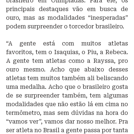
brasileiro em Olimpíadas. Para ele, os
principais destaques vão em busca de
ouro, mas as modalidades “inesperadas”
podem surpreender o torcedor brasileiro.
“A gente está com muitos atletas
favoritos, tem o Isaquias, o Piu, a Rebeca.
A gente tem atletas como a Rayssa, pro
ouro mesmo. Acho que abaixo desses
atletas tem muitos também ali beliscando
uma medalha. Acho que o brasileiro gosta
de se surpreender também, tem algumas
modalidades que não estão lá em cima no
termômetro, mas sem dúvidas na hora do
“vamos ver”, vamos dar nosso melhor. Pra
ser atleta no Brasil a gente passa por tanta