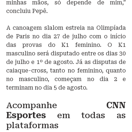
minhas mãos, só depende de mim,”
concluiu Pepê.
A canoagem slalom estreia na Olimpíada
de Paris no dia 27 de julho com o início
das provas do K1 feminino. O K1
masculino será disputado entre os dias 30
de julho e 1º de agosto. Já as disputas de
caiaque-cross, tanto no feminino, quanto
no masculino, começam no dia 2 e
terminam no dia 5 de agosto.
Acompanhe
CNN
Esportes
em todas as
plataformas