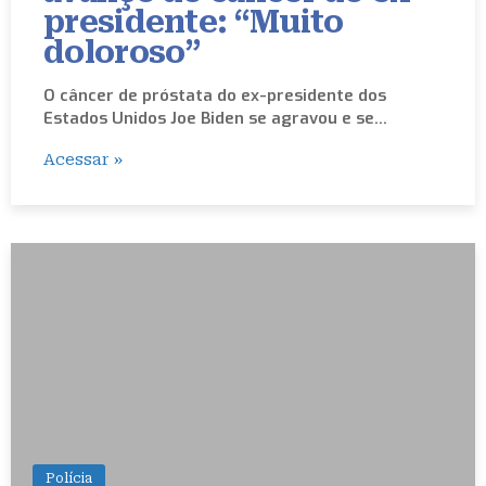
presidente: “Muito
doloroso”
O câncer de próstata do ex-presidente dos
Estados Unidos Joe Biden se agravou e se…
Acessar »
Polícia