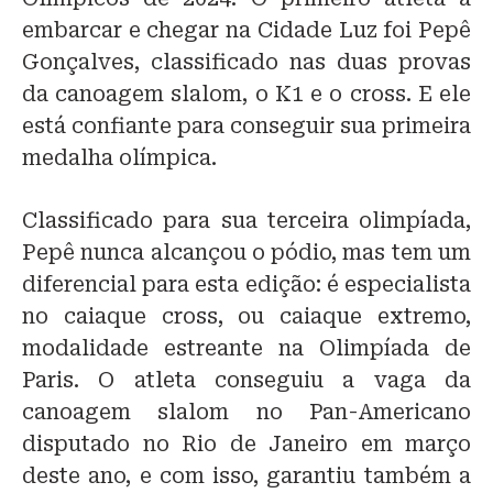
embarcar e chegar na Cidade Luz foi Pepê
Gonçalves, classificado nas duas provas
da canoagem slalom, o K1 e o cross. E ele
está confiante para conseguir sua primeira
medalha olímpica.
Classificado para sua terceira olimpíada,
Pepê nunca alcançou o pódio, mas tem um
diferencial para esta edição: é especialista
no caiaque cross, ou caiaque extremo,
modalidade estreante na Olimpíada de
Paris. O atleta conseguiu a vaga da
canoagem slalom no Pan-Americano
disputado no Rio de Janeiro em março
deste ano, e com isso, garantiu também a