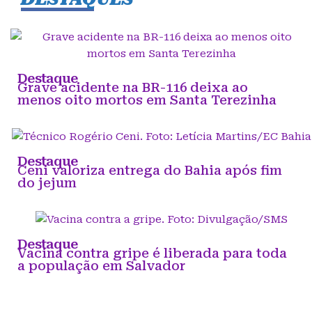
Destaque
Grave acidente na BR-116 deixa ao
menos oito mortos em Santa Terezinha
Destaque
Ceni valoriza entrega do Bahia após fim
do jejum
Destaque
Vacina contra gripe é liberada para toda
a população em Salvador