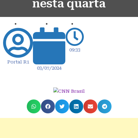
nesta quarta
09:33
Portal R1
03/07/2024