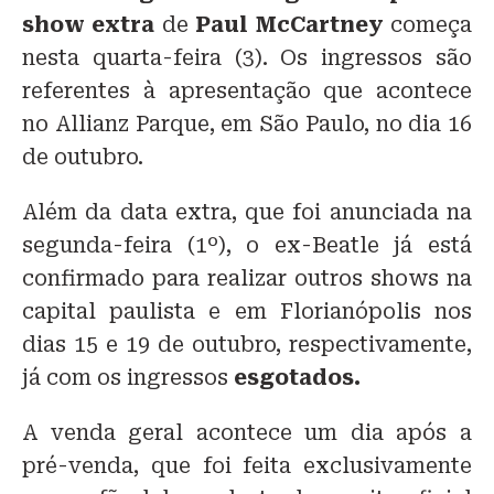
show extra
de
Paul McCartney
começa
nesta quarta-feira (3). Os ingressos são
referentes à apresentação que acontece
no Allianz Parque, em São Paulo, no dia 16
de outubro.
Além da data extra, que foi anunciada na
segunda-feira (1º), o ex-Beatle já está
confirmado para realizar outros shows na
capital paulista e em Florianópolis nos
dias 15 e 19 de outubro, respectivamente,
já com os ingressos
esgotados.
A venda geral acontece um dia após a
pré-venda, que foi feita exclusivamente