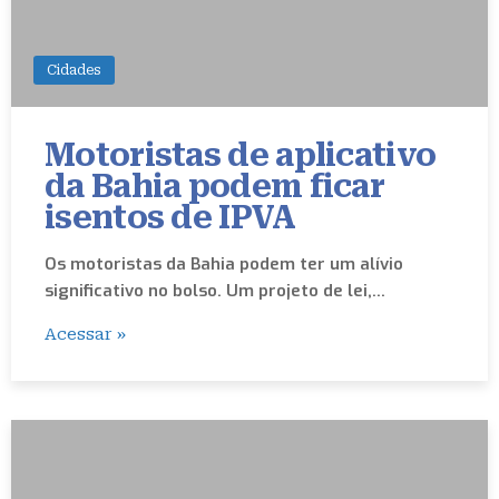
Cidades
Motoristas de aplicativo
da Bahia podem ficar
isentos de IPVA
Os motoristas da Bahia podem ter um alívio
significativo no bolso. Um projeto de lei,…
Acessar »