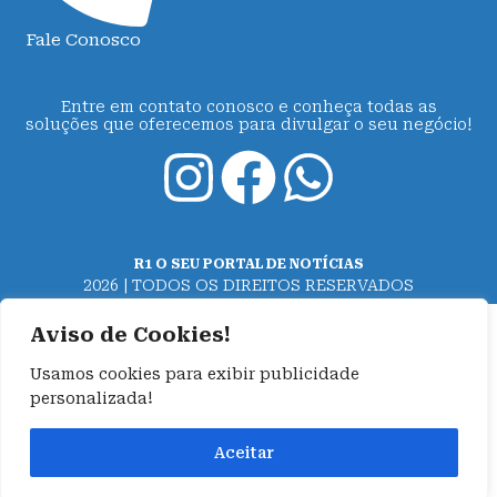
Fale Conosco
Entre em contato conosco e conheça todas as
soluções que oferecemos para divulgar o seu negócio!
R1 O SEU PORTAL DE NOTÍCIAS
2026 | TODOS OS DIREITOS RESERVADOS
Aviso de Cookies!
Usamos cookies para exibir publicidade
personalizada!
Aceitar