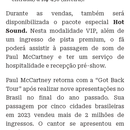
Durante as vendas, também será
disponibilizada o pacote especial
Hot
Sound.
Nesta modalidade VIP, além de
um ingresso de pista premium, o fã
poderá assistir à passagem de som de
Paul McCartney e ter um serviço de
hospitalidade e recepção pré-show.
Paul McCartney retorna com a “Got Back
Tour” após realizar nove apresentações no
Brasil no final do ano passado. Sua
passagem por cinco cidades brasileiras
em 2023 vendeu mais de 2 milhões de
ingressos. O cantor se apresentou em