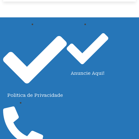
Anuncie Aqui!
Politica de Privacidade