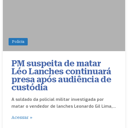
Polícia
PM suspeita de matar
Léo Lanches continuará
presa após audiência de
custódia
A soldado da policial militar investigada por
matar o vendedor de lanches Leonardo Gil Lima,…
Acessar »