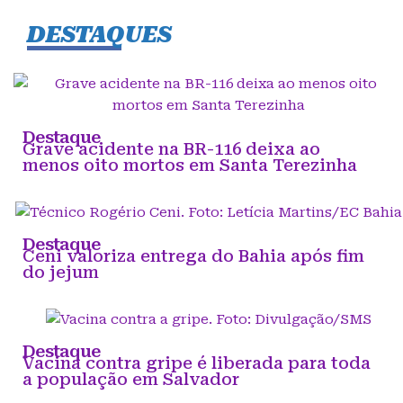
DESTAQUES
Destaque
Grave acidente na BR-116 deixa ao
menos oito mortos em Santa Terezinha
Destaque
Ceni valoriza entrega do Bahia após fim
do jejum
Destaque
Vacina contra gripe é liberada para toda
a população em Salvador