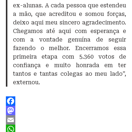
ex-alunas. A cada pessoa que estendeu
a mão, que acreditou e somou forças,
deixo aqui meu sincero agradecimento.
Chegamos até aqui com esperança e
com a vontade genuína de seguir
fazendo o melhor. Encerramos essa
primeira etapa com 5.360 votos de
confiança e muito honrada em ter
tantos e tantas colegas ao meu lado”,
externou.
Facebook
Mastodon
Email