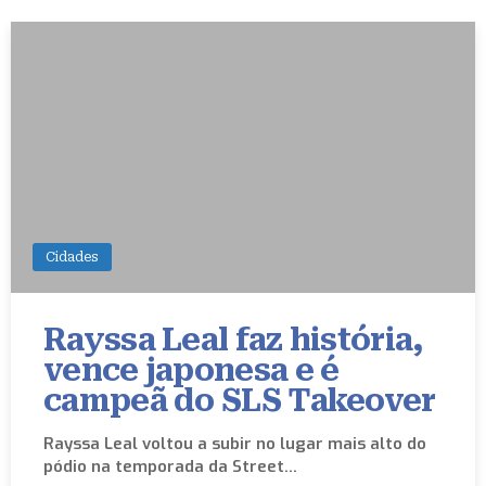
Cidades
Rayssa Leal faz história,
vence japonesa e é
campeã do SLS Takeover
Rayssa Leal voltou a subir no lugar mais alto do
pódio na temporada da Street…