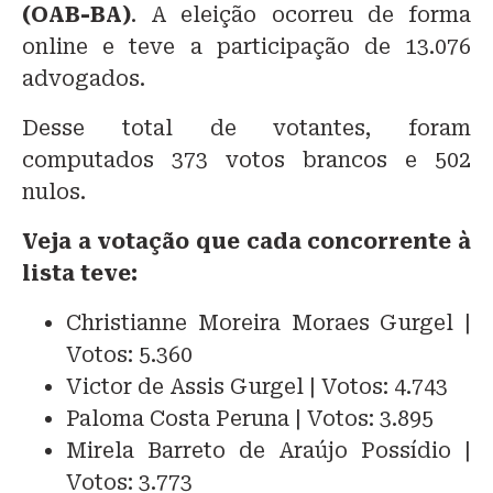
(OAB-BA)
. A eleição ocorreu de forma
online e teve a participação de 13.076
advogados.
Desse total de votantes, foram
computados 373 votos brancos e 502
nulos.
Veja a votação que cada concorrente à
lista teve:
Christianne Moreira Moraes Gurgel |
Votos: 5.360
Victor de Assis Gurgel | Votos: 4.743
Paloma Costa Peruna | Votos: 3.895
Mirela Barreto de Araújo Possídio |
Votos: 3.773