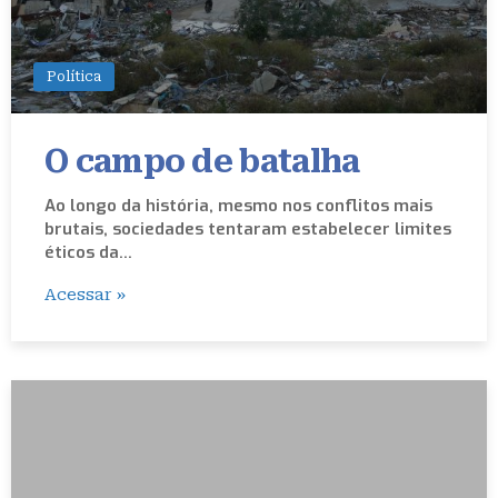
Política
O campo de batalha
Ao longo da história, mesmo nos conflitos mais
brutais, sociedades tentaram estabelecer limites
éticos da…
Acessar »