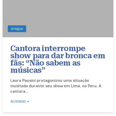
Artigos
Cantora interrompe
show para dar bronca em
fãs: “Não sabem as
músicas”
Laura Pausini protagonizou uma situação
inusitada durante seu show em Lima, no Peru. A
cantora…
Acessar »