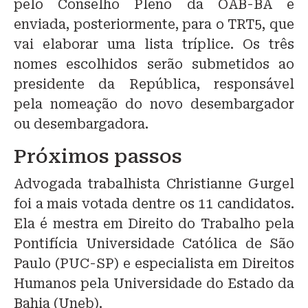
pelo Conselho Pleno da OAB-BA e
enviada, posteriormente, para o TRT5, que
vai elaborar uma lista tríplice. Os três
nomes escolhidos serão submetidos ao
presidente da República, responsável
pela nomeação do novo desembargador
ou desembargadora.
Próximos passos
Advogada trabalhista Christianne Gurgel
foi a mais votada dentre os 11 candidatos.
Ela é mestra em Direito do Trabalho pela
Pontifícia Universidade Católica de São
Paulo (PUC-SP) e especialista em Direitos
Humanos pela Universidade do Estado da
Bahia (Uneb).