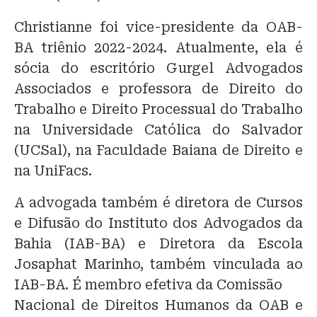
Christianne foi vice-presidente da OAB-
BA triênio 2022-2024. Atualmente, ela é
sócia do escritório Gurgel Advogados
Associados e professora de Direito do
Trabalho e Direito Processual do Trabalho
na Universidade Católica do Salvador
(UCSal), na Faculdade Baiana de Direito e
na UniFacs.
A advogada também é diretora de Cursos
e Difusão do Instituto dos Advogados da
Bahia (IAB-BA) e Diretora da Escola
Josaphat Marinho, também vinculada ao
IAB-BA. É membro efetiva da Comissão
Nacional de Direitos Humanos da OAB e