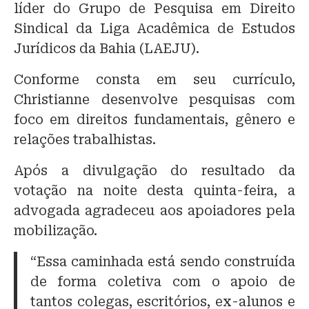
líder do Grupo de Pesquisa em Direito
Sindical da Liga Acadêmica de Estudos
Jurídicos da Bahia (LAEJU).
Conforme consta em seu currículo,
Christianne desenvolve pesquisas com
foco em direitos fundamentais, gênero e
relações trabalhistas.
Após a divulgação do resultado da
votação na noite desta quinta-feira, a
advogada agradeceu aos apoiadores pela
mobilização.
“Essa caminhada está sendo construída
de forma coletiva com o apoio de
tantos colegas, escritórios, ex-alunos e