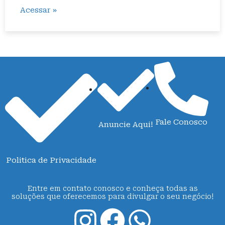
Acessar »
Fale Conosco
Anuncie Aqui!
Politica de Privacidade
Entre em contato conosco e conheça todas as
soluções que oferecemos para divulgar o seu negócio!