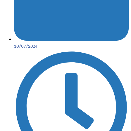
10/07/2024