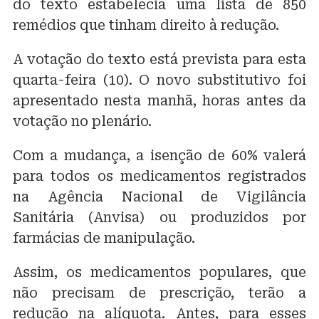
do texto estabelecia uma lista de 850
remédios que tinham direito à redução.
A votação do texto está prevista para esta
quarta-feira (10). O novo substitutivo foi
apresentado nesta manhã, horas antes da
votação no plenário.
Com a mudança, a isenção de 60% valerá
para todos os medicamentos registrados
na Agência Nacional de Vigilância
Sanitária (Anvisa) ou produzidos por
farmácias de manipulação.
Assim, os medicamentos populares, que
não precisam de prescrição, terão a
redução na alíquota. Antes, para esses