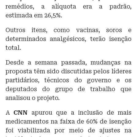
remédios, a alíquota era a padrão,
estimada em 26,5%.
Outros itens, como vacinas, soros e
determinados analgésicos, terão isenção
total.
Desde a semana passada, mudanças na
proposta têm sido discutidas pelos líderes
partidários, técnicos do governo e os
deputados do grupo de trabalho que
analisou o projeto.
A
CNN
apurou que a inclusão de mais
medicamentos na faixa de 60% de isenção
foi viabilizada por meio de ajustes na