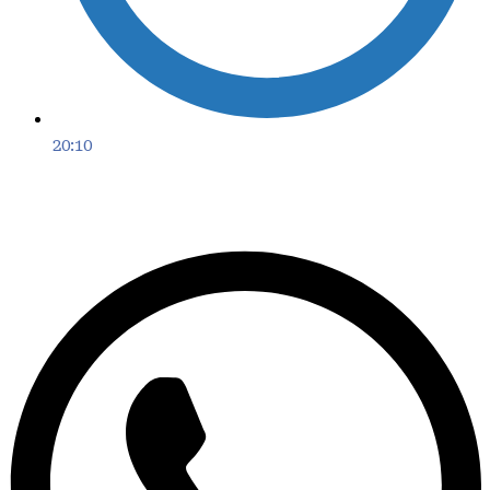
20:10