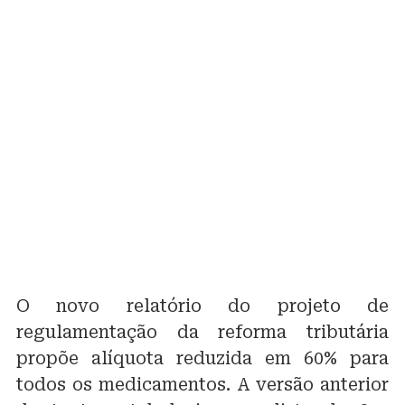
O novo relatório do projeto de
regulamentação da reforma tributária
propõe alíquota reduzida em 60% para
todos os medicamentos. A versão anterior