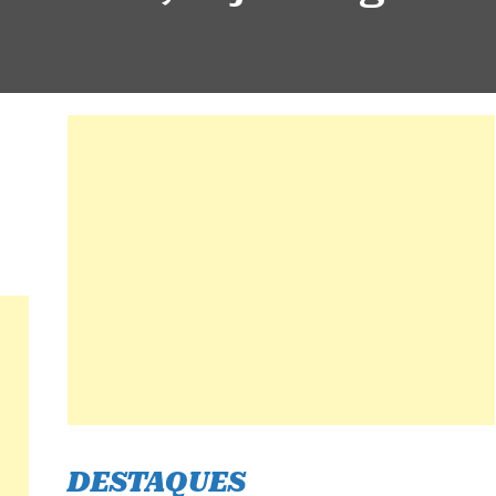
DESTAQUES