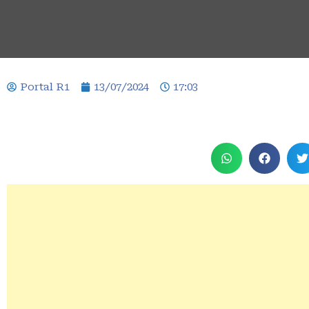
Portal R1
13/07/2024
17:03