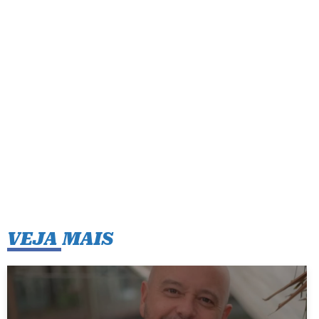
VEJA MAIS