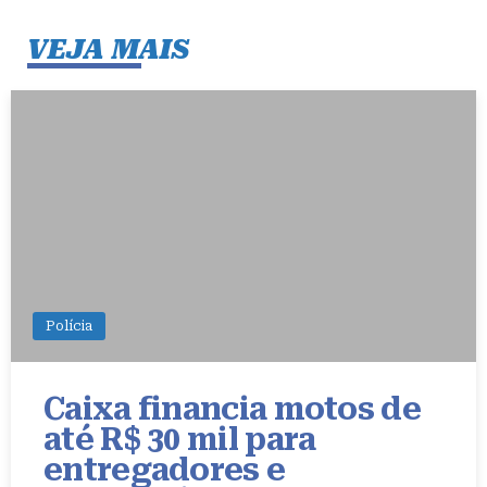
VEJA MAIS
Polícia
Caixa financia motos de
até R$ 30 mil para
entregadores e