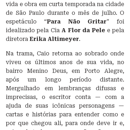
vida e obra em curta temporada na cidade
de São Paulo durante o mês de julho. O
espetáculo “
Para Não Gritar
” foi
idealizado pela Cia
A Flor da Pele
e pela
diretora
Erika Altimeyer
.
Na trama, Caio retorna ao sobrado onde
viveu os últimos anos de sua vida, no
bairro Menino Deus, em Porto Alegre,
após um longo período distante.
Mergulhado em lembranças difusas e
imprecisas, o escritor conta — com a
ajuda de suas icônicas personagens —
cartas e histórias para entender como e
por que chegou ali, para onde deve ir e,