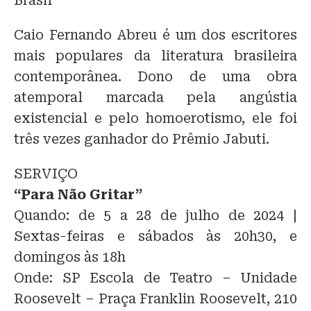
Brasil”
Caio Fernando Abreu é um dos escritores
mais populares da literatura brasileira
contemporânea. Dono de uma obra
atemporal marcada pela angústia
existencial e pelo homoerotismo, ele foi
três vezes ganhador do Prêmio Jabuti.
SERVIÇO
“Para Não Gritar”
Quando: de 5 a 28 de julho de 2024 |
Sextas-feiras e sábados às 20h30, e
domingos às 18h
Onde: SP Escola de Teatro – Unidade
Roosevelt – Praça Franklin Roosevelt, 210