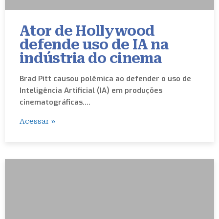
Ator de Hollywood
defende uso de IA na
indústria do cinema
Brad Pitt causou polêmica ao defender o uso de
Inteligência Artificial (IA) em produções
cinematográficas.…
Acessar »