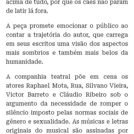
acima de tudo, por que os cães não param
de latir lá fora.
A peça promete emocionar o público ao
contar a trajetória do autor, que carrega
em seus escritos uma visão dos aspectos
mais sombrios e também mais belos da
humanidade.
A companhia teatral põe em cena os
atores Raphael Mota, Rua, Silvano Vieira,
Victor Barreto e Cláudio Ribeiro sob o
argumento da necessidade de romper o
silêncio imposto pelas normas sociais de
gênero e sexualidade. As músicas e letras
originais do musical são assinadas por