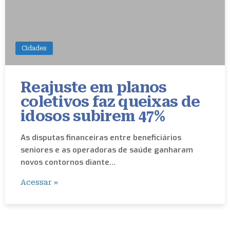
Cidades
Reajuste em planos
coletivos faz queixas de
idosos subirem 47%
As disputas financeiras entre beneficiários
seniores e as operadoras de saúde ganharam
novos contornos diante…
Acessar »