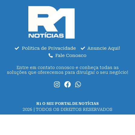
Politica de Privacidade
Anuncie Aqui!
Fale Conosco
Entre em contato conosco e conheça todas as
soluções que oferecemos para divulgar o seu negócio!
R1 O SEU PORTAL DE NOTÍCIAS
2026 | TODOS OS DIREITOS RESERVADOS