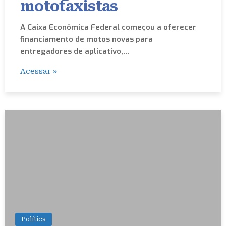
mototaxistas
A Caixa Econômica Federal começou a oferecer
financiamento de motos novas para
entregadores de aplicativo,…
Acessar »
Política