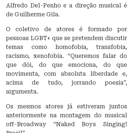
Alfredo Del-Penho e a direção musical é
de Guilherme Gila.
O coletivo de atores é formado por
pessoas LGBT+ que se pretendem discutir
temas como homofobia, transfobia,
racismo, xenofobia. “Queremos falar do
que dói, do que emociona, do que
movimenta, com absoluta liberdade e,
acima de tudo, jorrando poesia”,
argumenta.
Os mesmos atores já estiveram juntos
anteriormente na montagem do musical
off-Broadway “Naked Boys Singing!