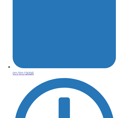
07/07/2026