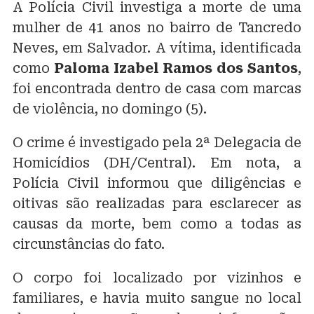
A Polícia Civil investiga a morte de uma
mulher de 41 anos no bairro de Tancredo
Neves, em Salvador. A vítima, identificada
como
Paloma Izabel Ramos dos Santos
,
foi encontrada dentro de casa com marcas
de violência, no domingo (5).
O crime é investigado pela 2ª Delegacia de
Homicídios (DH/Central). Em nota, a
Polícia Civil informou que diligências e
oitivas são realizadas para esclarecer as
causas da morte, bem como a todas as
circunstâncias do fato.
O corpo foi localizado por vizinhos e
familiares, e havia muito sangue no local