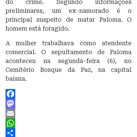
do crime. Segundo informações
preliminares, um ex-namorado é o
principal suspeito de matar Paloma. O
homem está foragido.
A mulher trabalhava como atendente
comercial. O sepultamento de Paloma
aconteceu na segunda-feira (6), no
Cemitério Bosque da Paz, na capital
baiana.
Facebook
Mastodon
Email
WhatsApp