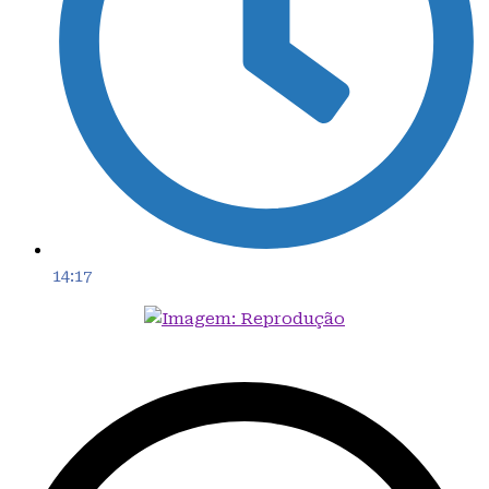
14:17