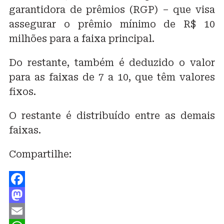
garantidora de prêmios (RGP) – que visa
assegurar o prêmio mínimo de R$ 10
milhões para a faixa principal.
Do restante, também é deduzido o valor
para as faixas de 7 a 10, que têm valores
fixos.
O restante é distribuído entre as demais
faixas.
Compartilhe:
Facebook
Mastodon