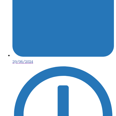
29/06/2024