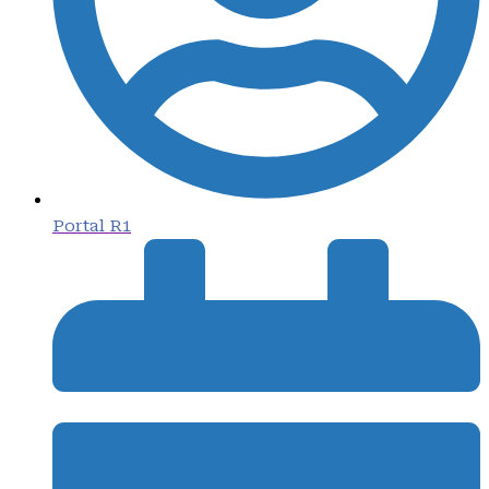
Portal R1