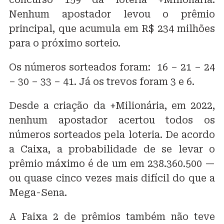
Nenhum apostador levou o prêmio
principal, que acumula em R$ 234 milhões
para o próximo sorteio.
Os números sorteados foram: 16 – 21 – 24
– 30 – 33 – 41. Já os trevos foram 3 e 6.
Desde a criação da +Milionária, em 2022,
nenhum apostador acertou todos os
números sorteados pela loteria. De acordo
a Caixa, a probabilidade de se levar o
prêmio máximo é de um em 238.360.500 —
ou quase cinco vezes mais difícil do que a
Mega-Sena.
A Faixa 2 de prêmios também não teve