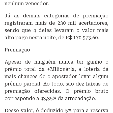
nenhum vencedor.
Já as demais categorias de premiação
registraram mais de 230 mil acertadores,
sendo que 4 deles levaram o valor mais
alto pago nesta noite, de R$ 170.973,60.
Premiação
Apesar de ninguém nunca ter ganho o
prêmio total da +Milionária, a loteria dá
mais chances de o apostador levar algum
prêmio parcial. Ao todo, são dez faixas de
premiação oferecidas. O prêmio bruto
corresponde a 43,35% da arrecadação.
Desse valor, é deduzido 5% para a reserva