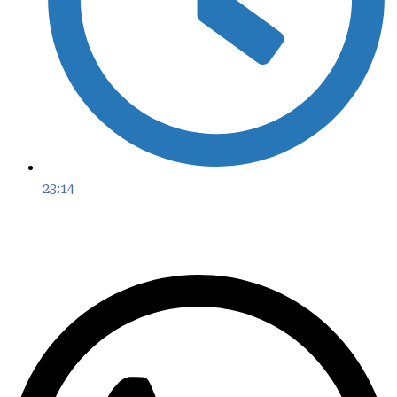
23:14