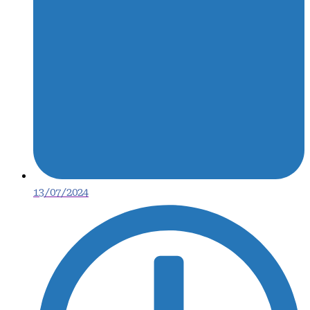
13/07/2024