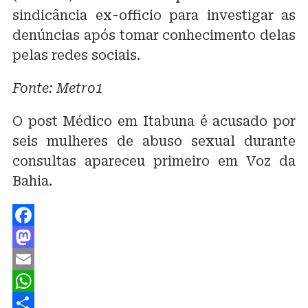
sindicância ex-officio para investigar as
denúncias após tomar conhecimento delas
pelas redes sociais.
Fonte: Metro1
O post Médico em Itabuna é acusado por
seis mulheres de abuso sexual durante
consultas apareceu primeiro em Voz da
Bahia.
Facebook
Mastodon
Email
WhatsApp