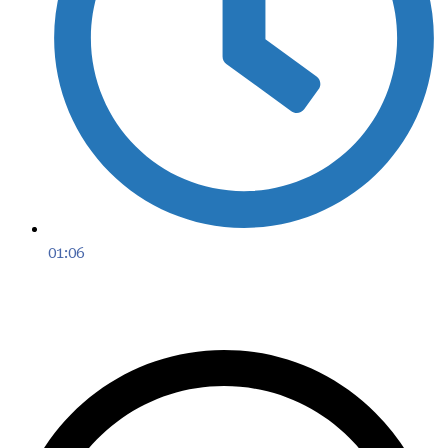
01:06