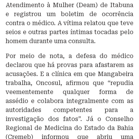
Atendimento à Mulher (Deam) de Itabuna
e registrou um boletim de ocorrência
contra o médico. A vítima relatou que teve
seios e outras partes íntimas tocadas pelo
homem durante uma consulta.
Por meio de nota, a defesa do médico
declarou que há provas para afastarem as
acusações. E a clínica em que Mangabeira
trabalha, Oncosul, afirmou que “repudia
veementemente qualquer forma de
assédio e colabora integralmente com as
autoridades competentes para a
investigação dos fatos”. Já o Conselho
Regional de Medicina do Estado da Bahia
(Cremeb) informou que abriu uma