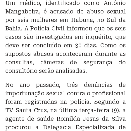
Um médico, identificado como Antônio
Mangabeira, é acusado de abuso sexual
por seis mulheres em Itabuna, no Sul da
Bahia. A Polícia Civil informou que os seis
casos são investigados em inquérito, que
deve ser concluído em 30 dias. Como os
supostos abusos aconteceram durante as
consultas, câmeras de segurança do
consultório serão analisadas.
No ano passado, três denúncias de
importunação sexual contra o profissional
foram registradas na polícia. Segundo a
TV Santa Cruz, na última terça-feira (9), a
agente de saúde Romilda Jesus da Silva
procurou a Delegacia Especializada de