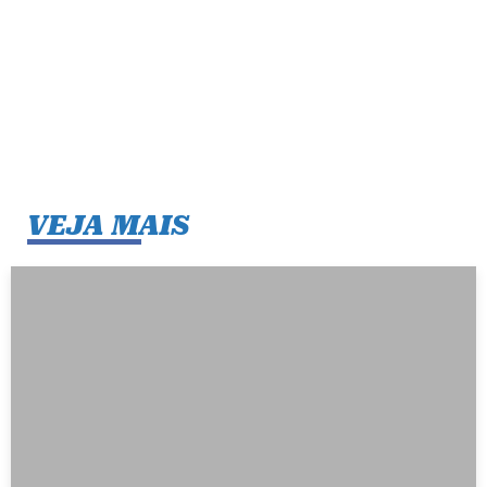
VEJA MAIS