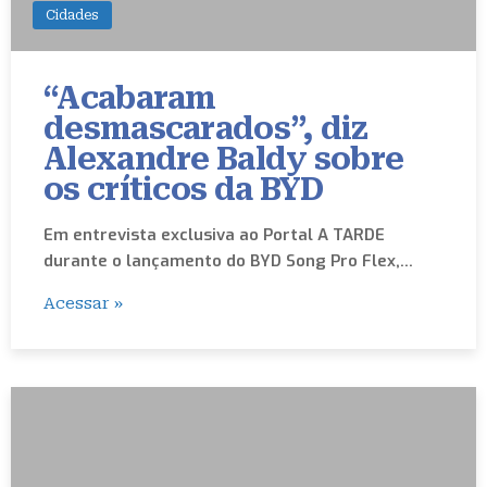
Cidades
“Acabaram
desmascarados”, diz
Alexandre Baldy sobre
os críticos da BYD
Em entrevista exclusiva ao Portal A TARDE
durante o lançamento do BYD Song Pro Flex,…
Acessar »