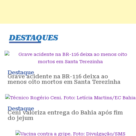
DESTAQUES
Destaque
Grave acidente na BR-116 deixa ao
menos oito mortos em Santa Terezinha
Destaque
Ceni valoriza entrega do Bahia após fim
do jejum