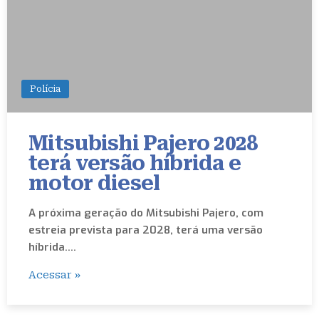
Polícia
Mitsubishi Pajero 2028
terá versão híbrida e
motor diesel
A próxima geração do Mitsubishi Pajero, com
estreia prevista para 2028, terá uma versão
híbrida.…
Acessar »