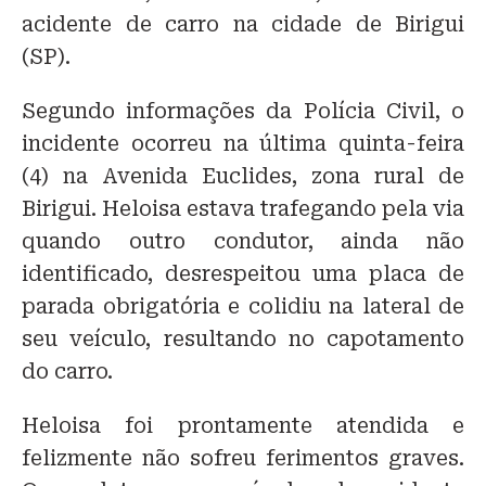
acidente de carro na cidade de Birigui
(SP).
Segundo informações da Polícia Civil, o
incidente ocorreu na última quinta-feira
(4) na Avenida Euclides, zona rural de
Birigui. Heloisa estava trafegando pela via
quando outro condutor, ainda não
identificado, desrespeitou uma placa de
parada obrigatória e colidiu na lateral de
seu veículo, resultando no capotamento
do carro.
Heloisa foi prontamente atendida e
felizmente não sofreu ferimentos graves.