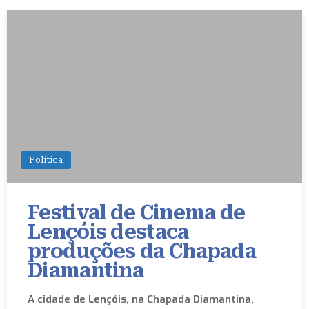
Política
Festival de Cinema de
Lençóis destaca
produções da Chapada
Diamantina
A cidade de Lençóis, na Chapada Diamantina,