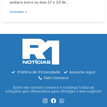
sediará entre os dias 27 e 29 de…
Acessar »
Politica de Privacidade
Anuncie Aqui!
Fale Conosco
Entre em contato conosco e conheça todas as
soluções que oferecemos para divulgar o seu negócio!