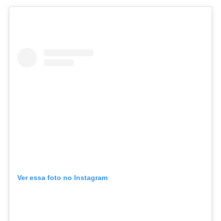
Ver essa foto no Instagram