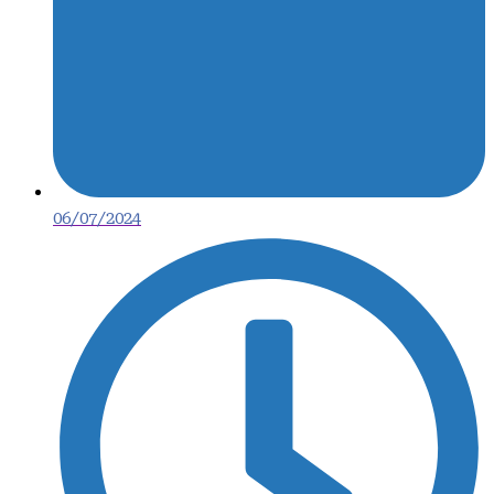
06/07/2024