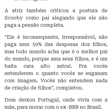
A atriz também criticou a postura de
Scooby como pai alegando que ele não
paga a pensão completa.
“Ele é inconsequente, irresponsável, não
paga nem 50% das despesas dos filhos,
mas todo mundo acha que é o melhor pai
do mundo, porque ama seus filhos, e é um
baita cara alto astral. Pra vocês
entenderem o quanto vocês se enganam
com imagem. Vocês não entendem nada
de criação de filhos”, completou.
Dom deixou Portugal, onde vivia com a
mãe, para morar com o ex-BBB no Brasil.