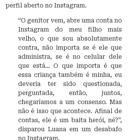
perfil aberto no Instagram.
“O genitor vem, abre uma conta no
Instagram do meu filho mais
velho, o que sou absolutamente
contra, não importa se é ele que
administra, se é no celular dele
que está… O que importa é que
essa criança também é minha, eu
deveria ter sido questionada,
perguntada, então, juntos,
chegaríamos a um consenso. Mas
não é isso que acontece. Afinal de
contas, ele é um baita herói, né?”,
disparou Luana em um desabafo
no Instagram.