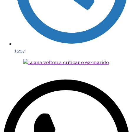
15:57