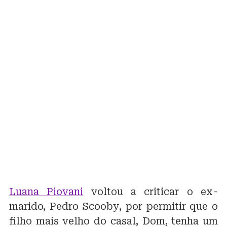
Luana Piovani
voltou a criticar o ex-
marido, Pedro Scooby, por permitir que o
filho mais velho do casal, Dom, tenha um