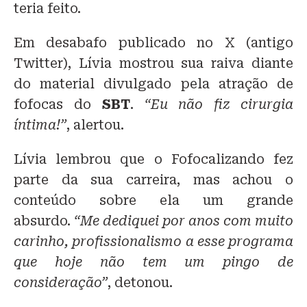
teria feito.
Em desabafo publicado no X (antigo
Twitter), Lívia mostrou sua raiva diante
do material divulgado pela atração de
fofocas do
SBT
.
“Eu não fiz cirurgia
íntima!”
, alertou.
Lívia lembrou que o Fofocalizando fez
parte da sua carreira, mas achou o
conteúdo sobre ela um grande
absurdo.
“Me dediquei por anos com muito
carinho, profissionalismo a esse programa
que hoje não tem um pingo de
consideração”
, detonou.