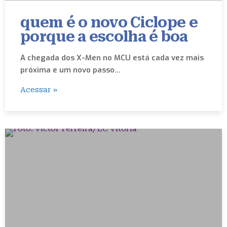
quem é o novo Ciclope e
porque a escolha é boa
A chegada dos X-Men no MCU está cada vez mais
próxima e um novo passo…
Acessar »