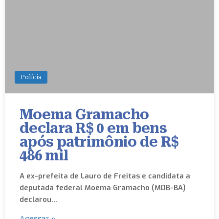
Polícia
Moema Gramacho
declara R$ 0 em bens
após patrimônio de R$
486 mil
A ex-prefeita de Lauro de Freitas e candidata a
deputada federal Moema Gramacho (MDB-BA)
declarou…
Acessar »