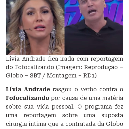
Lívia Andrade fica irada com reportagem
do Fofocalizando (Imagem: Reprodução –
Globo – SBT / Montagem – RD1)
Lívia Andrade
rasgou o verbo contra o
Fofocalizando
por causa de uma matéria
sobre sua vida pessoal. O programa fez
uma reportagem sobre uma suposta
cirurgia íntima que a contratada da Globo