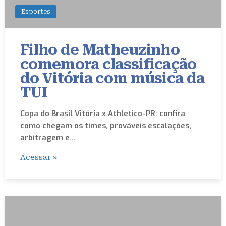
Esportes
Filho de Matheuzinho
comemora classificação
do Vitória com música da
TUI
Copa do Brasil Vitória x Athletico-PR: confira
como chegam os times, prováveis escalações,
arbitragem e…
Acessar »