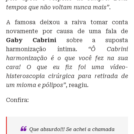
tempos que não voltam nunca mais”
.
A famosa deixou a raiva tomar conta
novamente por causa de uma fala de
Gaby Cabrini
sobre a suposta
harmonização íntima.
“Ô Cabrini
harmonização é o que você fez na sua
cara! O que eu fiz foi uma vídeo-
histeroscopia cirúrgica para retirada de
um mioma e pólipos”
, reagiu.
Confira:
Que absurdo!!! Se achei a chamada