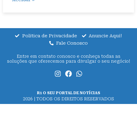
Politica de Privacidade
Anuncie Aqui!
Fale Conosco
Entre em contato conosco e conheça todas as
soluções que oferecemos para divulgar o seu negócio!
R1 O SEU PORTAL DE NOTÍCIAS
2026 | TODOS OS DIREITOS RESERVADOS