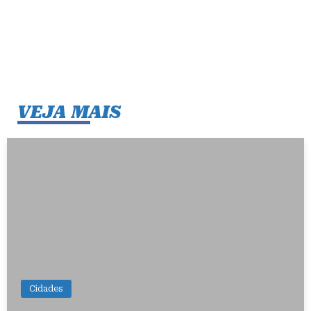
VEJA MAIS
Cidades