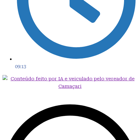
09:13