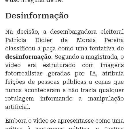
e uso irregular de IA.
Desinformação
Na decisão, a desembargadora eleitoral
Patrícia Didier de Morais Pereira
classificou a peça como uma tentativa de
desinformação
. Segundo a magistrada, o
vídeo era estruturado com imagens
fotorrealistas geradas por IA, atribuía
feições de pessoas públicas a cenas que
nunca aconteceram e não trazia qualquer
rotulagem informando a manipulação
artificial.
Embora o vídeo se apresentasse como uma