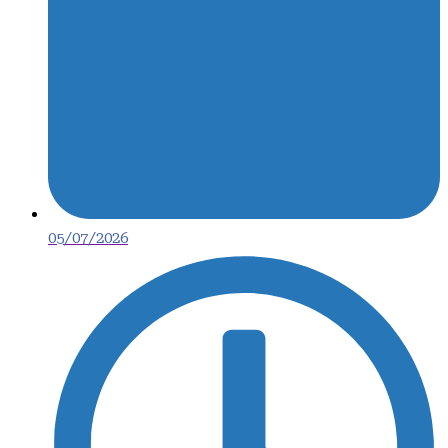
05/07/2026