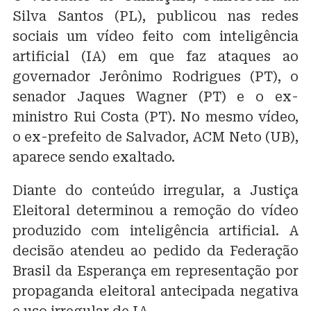
Silva Santos (PL), publicou nas redes
sociais um vídeo feito com inteligência
artificial (IA) em que faz ataques ao
governador Jerônimo Rodrigues (PT), o
senador Jaques Wagner (PT) e o ex-
ministro Rui Costa (PT). No mesmo vídeo,
o ex-prefeito de Salvador, ACM Neto (UB),
aparece sendo exaltado.
Diante do conteúdo irregular, a Justiça
Eleitoral determinou a remoção do vídeo
produzido com inteligência artificial. A
decisão atendeu ao pedido da Federação
Brasil da Esperança em representação por
propaganda eleitoral antecipada negativa