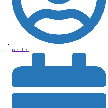
Portal R1