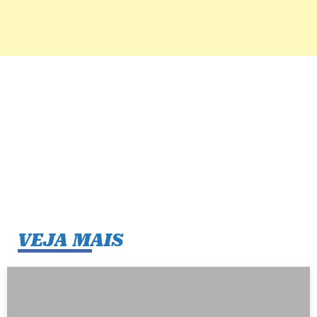
VEJA MAIS