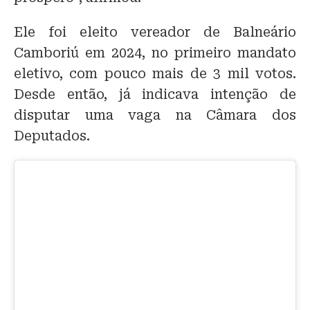
Ele foi eleito vereador de Balneário
Camboriú em 2024, no primeiro mandato
eletivo, com pouco mais de 3 mil votos.
Desde então, já indicava intenção de
disputar uma vaga na Câmara dos
Deputados.