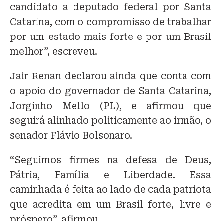
candidato a deputado federal por Santa
Catarina, com o compromisso de trabalhar
por um estado mais forte e por um Brasil
melhor”, escreveu.
Jair Renan declarou ainda que conta com
o apoio do governador de Santa Catarina,
Jorginho Mello (PL), e afirmou que
seguirá alinhado politicamente ao irmão, o
senador Flávio Bolsonaro.
“Seguimos firmes na defesa de Deus,
Pátria, Família e Liberdade. Essa
caminhada é feita ao lado de cada patriota
que acredita em um Brasil forte, livre e
próspero”, afirmou.