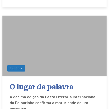
Política
O lugar da palavra
A décima edição da Festa Literária Internacional
do Pelourinho confirma a maturidade de um
encontro…