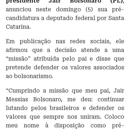
presidente Jair Bolsonaro (PL)
,
anunciou neste domingo (5) sua pré-
candidatura a deputado federal por Santa
Catarina.
Em publicação nas redes sociais, ele
afirmou que a decisão atende a uma
“missão” atribuída pelo pai e disse que
pretende defender os valores associados
ao bolsonarismo.
“Cumprindo a missão que meu pai, Jair
Messias Bolsonaro, me deu: continuar
lutando pelos brasileiros e defender os
valores que sempre nos uniram. Coloco
meu nome à disposição como pré-