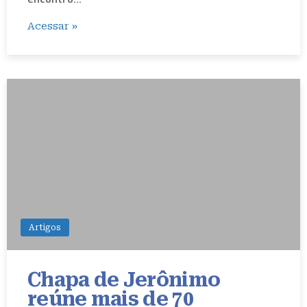
Acessar »
Artigos
Chapa de Jerônimo
reúne mais de 70