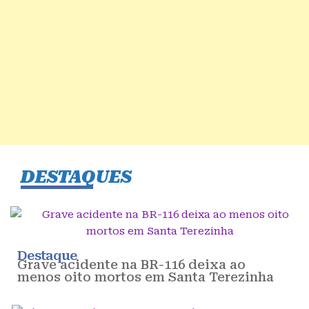
DESTAQUES
Destaque
Grave acidente na BR-116 deixa ao
menos oito mortos em Santa Terezinha