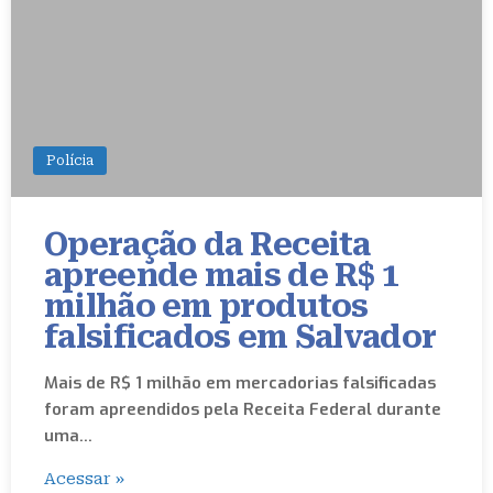
Polícia
Operação da Receita
apreende mais de R$ 1
milhão em produtos
falsificados em Salvador
Mais de R$ 1 milhão em mercadorias falsificadas
foram apreendidos pela Receita Federal durante
uma…
Acessar »