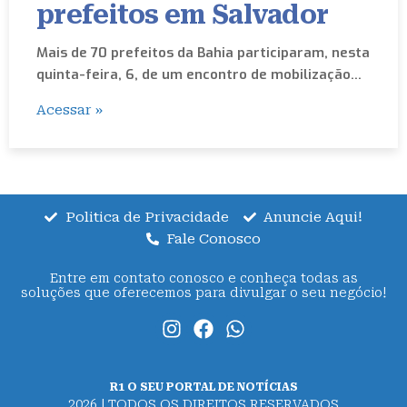
prefeitos em Salvador
Mais de 70 prefeitos da Bahia participaram, nesta
quinta-feira, 6, de um encontro de mobilização…
Acessar »
Politica de Privacidade
Anuncie Aqui!
Fale Conosco
Entre em contato conosco e conheça todas as
soluções que oferecemos para divulgar o seu negócio!
R1 O SEU PORTAL DE NOTÍCIAS
2026 | TODOS OS DIREITOS RESERVADOS