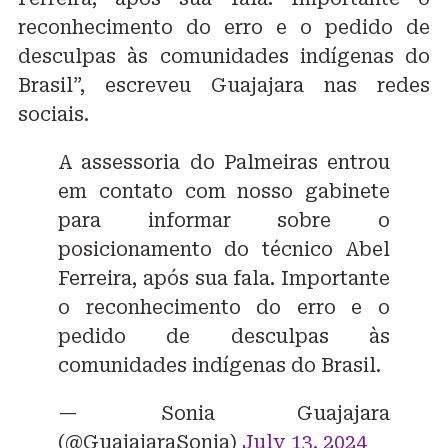
reconhecimento do erro e o pedido de
desculpas às comunidades indígenas do
Brasil”, escreveu Guajajara nas redes
sociais.
A assessoria do Palmeiras entrou
em contato com nosso gabinete
para informar sobre o
posicionamento do técnico Abel
Ferreira, após sua fala. Importante
o reconhecimento do erro e o
pedido de desculpas às
comunidades indígenas do Brasil.
— Sonia Guajajara
(@GuajajaraSonia)
July 13, 2024