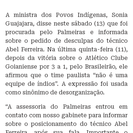
A ministra dos Povos Indígenas, Sonia
Guajajara, disse neste sábado (13) que foi
procurada pelo Palmeiras e informada
sobre o pedido de desculpas do técnico
Abel Ferreira. Na última quinta-feira (11),
depois da vitória sobre o Atlético Clube
Goianiense por 3 a 1, pelo Brasileirão, ele
afirmou que o time paulista “não é uma
equipe de índios”. A expressão foi usada
como sinônimo de desorganização.
“A assessoria do Palmeiras entrou em
contato com nosso gabinete para informar
sobre o posicionamento do técnico Abel
Ferreira, após sua fala. Importante o