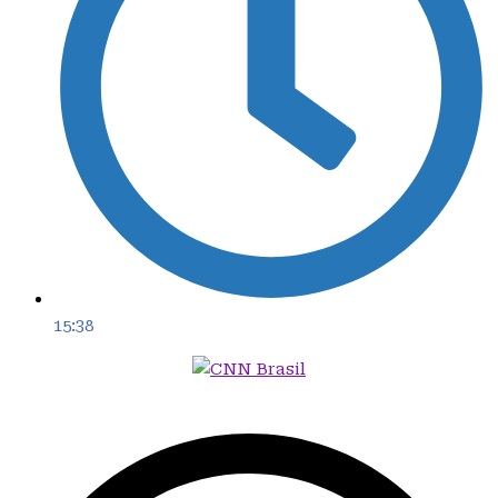
15:38