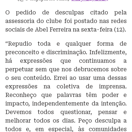
O pedido de desculpas citado pela
assessoria do clube foi postado nas redes
sociais de Abel Ferreira na sexta-feira (12).
“Repudio toda e qualquer forma de
preconceito e discriminação. Infelizmente,
há expressões que continuamos a
perpetuar sem que nos debrucemos sobre
o seu conteúdo. Errei ao usar uma dessas
expressões na coletiva de imprensa.
Reconheço que palavras têm poder e
impacto, independentemente da intenção.
Devemos todos questionar, pensar e
melhorar todos os dias. Peço desculpa a
todos e, em especial, às comunidades