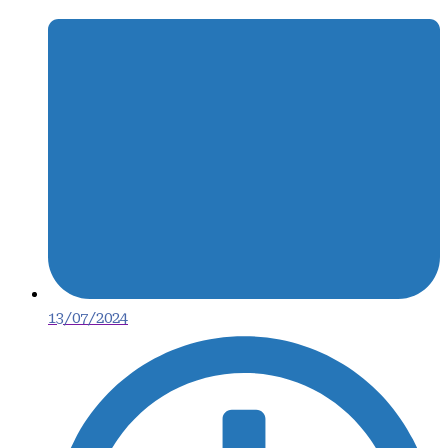
13/07/2024