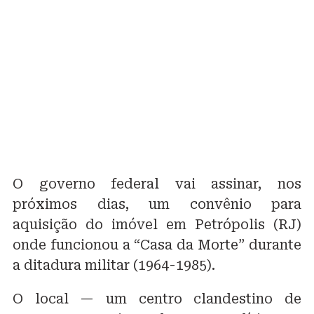
O governo federal vai assinar, nos
próximos dias, um convênio para
aquisição do imóvel em Petrópolis (RJ)
onde funcionou a “Casa da Morte” durante
a ditadura militar (1964-1985).
O local — um centro clandestino de