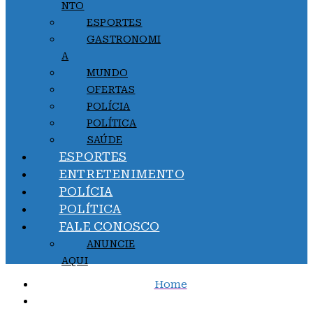
NTO
ESPORTES
GASTRONOMI
A
MUNDO
OFERTAS
POLÍCIA
POLÍTICA
SAÚDE
ESPORTES
ENTRETENIMENTO
POLÍCIA
POLÍTICA
FALE CONOSCO
ANUNCIE
AQUI
Home