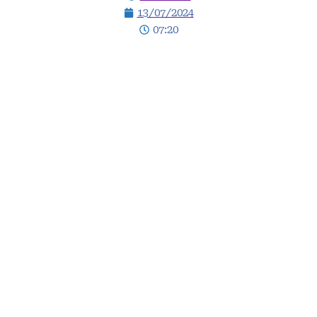
13/07/2024
07:20