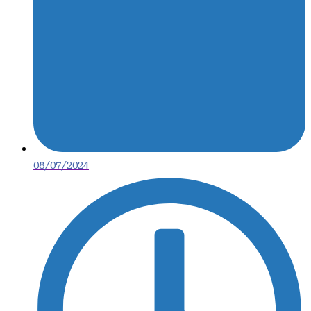
08/07/2024