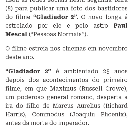
(8) para publicar uma foto dos bastidores
do filme
“Gladiador 2”
. O novo longa é
estrelado por ele e pelo astro
Paul
Mescal
(“Pessoas Normais”).
O filme estreia nos cinemas em novembro
deste ano.
“Gladiador 2”
é ambientado 25 anos
depois dos acontecimentos do primeiro
filme, em que Maximus (Russell Crowe),
um poderoso general romano, desperta a
ira do filho de Marcus Aurelius (Richard
Harris), Commodus (Joaquin Phoenix),
antes da morte do imperador.