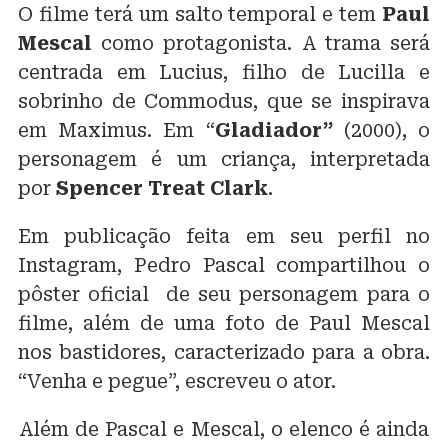
O filme terá um salto temporal e tem
Paul
Mescal
como protagonista. A trama será
centrada em Lucius, filho de Lucilla e
sobrinho de Commodus, que se inspirava
em Maximus. Em “
Gladiador”
(2000), o
personagem é um criança, interpretada
por
Spencer Treat Clark
.
Em publicação feita em seu perfil no
Instagram, Pedro Pascal compartilhou o
pôster oficial de seu personagem para o
filme, além de uma foto de Paul Mescal
nos bastidores, caracterizado para a obra.
“Venha e pegue”, escreveu o ator.
Além de Pascal e Mescal, o elenco é ainda