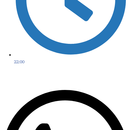
22:00