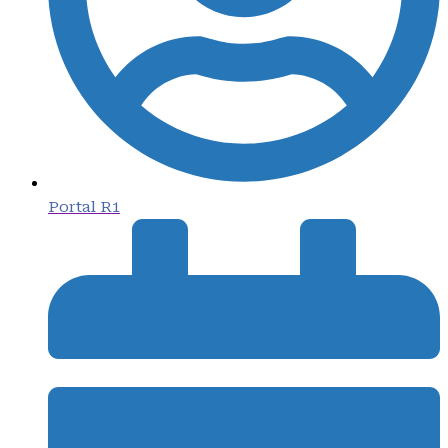
Portal R1