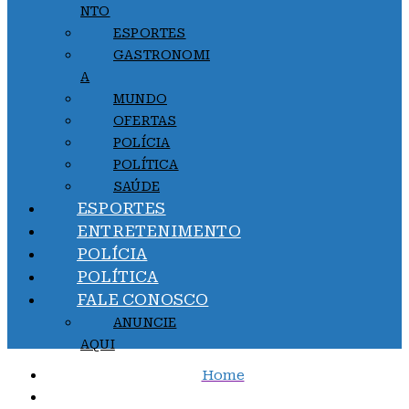
NTO
ESPORTES
GASTRONOMI
A
MUNDO
OFERTAS
POLÍCIA
POLÍTICA
SAÚDE
ESPORTES
ENTRETENIMENTO
POLÍCIA
POLÍTICA
FALE CONOSCO
ANUNCIE
AQUI
Home