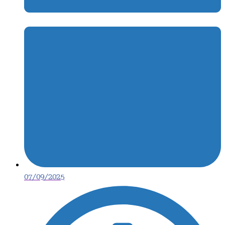
07/09/2025