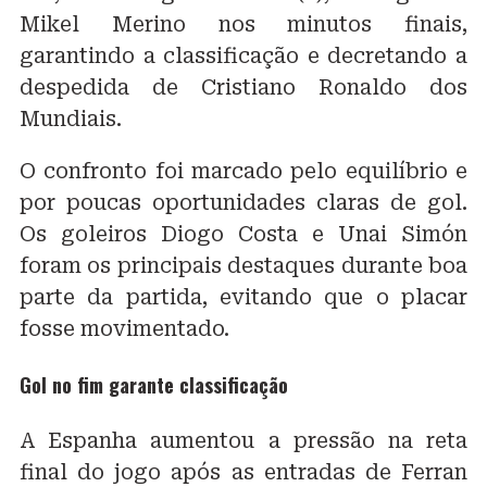
Mikel Merino nos minutos finais,
garantindo a classificação e decretando a
despedida de Cristiano Ronaldo dos
Mundiais.
O confronto foi marcado pelo equilíbrio e
por poucas oportunidades claras de gol.
Os goleiros Diogo Costa e Unai Simón
foram os principais destaques durante boa
parte da partida, evitando que o placar
fosse movimentado.
Gol no fim garante classificação
A Espanha aumentou a pressão na reta
final do jogo após as entradas de Ferran