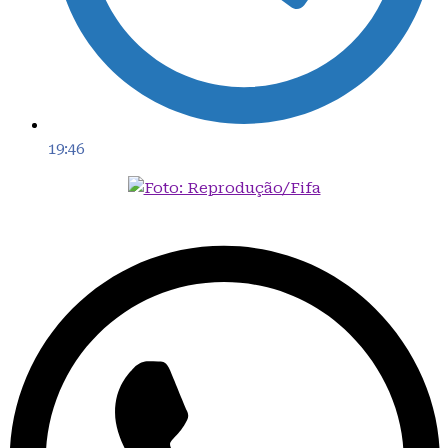
19:46