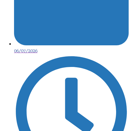
06/07/2026