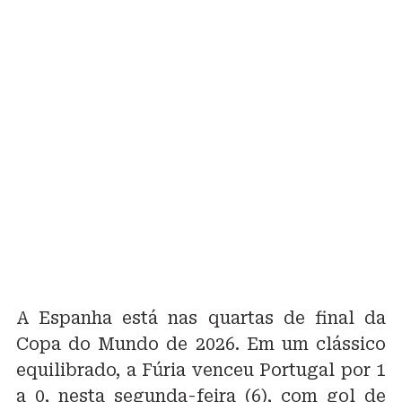
A Espanha está nas quartas de final da
Copa do Mundo de 2026. Em um clássico
equilibrado, a Fúria venceu Portugal por 1
a 0, nesta segunda-feira (6), com gol de