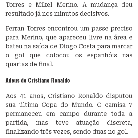
Torres e Mikel Merino. A mudança deu
resultado já nos minutos decisivos.
Ferran Torres encontrou um passe preciso
para Merino, que apareceu livre na área e
bateu na saída de Diogo Costa para marcar
o gol que colocou os espanhóis nas
quartas de final.
Adeus de Cristiano Ronaldo
Aos 41 anos, Cristiano Ronaldo disputou
sua última Copa do Mundo. O camisa 7
permaneceu em campo durante toda a
partida, mas teve atuação discreta,
finalizando três vezes, sendo duas no gol.