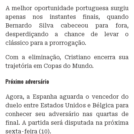
A melhor oportunidade portuguesa surgiu
apenas nos instantes finais, quando
Bernardo Silva cabeceou para fora,
desperdiçando a chance de levar o
clássico para a prorrogação.
Com a eliminação, Cristiano encerra sua
trajetória em Copas do Mundo.
Próximo adversário
Agora, a Espanha aguarda o vencedor do
duelo entre Estados Unidos e Bélgica para
conhecer seu adversário nas quartas de
final. A partida será disputada na próxima
sexta-feira (10).