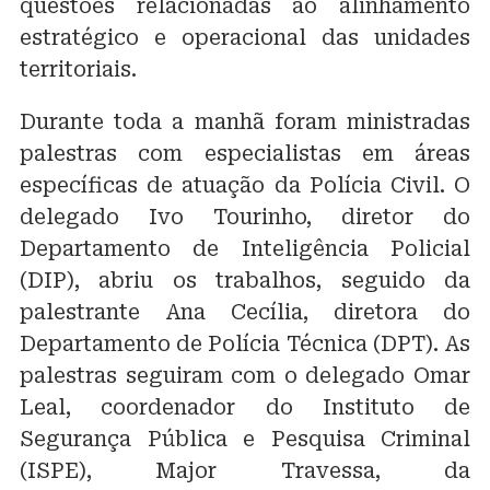
questões relacionadas ao alinhamento
estratégico e operacional das unidades
territoriais.
Durante toda a manhã foram ministradas
palestras com especialistas em áreas
específicas de atuação da Polícia Civil. O
delegado Ivo Tourinho, diretor do
Departamento de Inteligência Policial
(DIP), abriu os trabalhos, seguido da
palestrante Ana Cecília, diretora do
Departamento de Polícia Técnica (DPT). As
palestras seguiram com o delegado Omar
Leal, coordenador do Instituto de
Segurança Pública e Pesquisa Criminal
(ISPE), Major Travessa, da