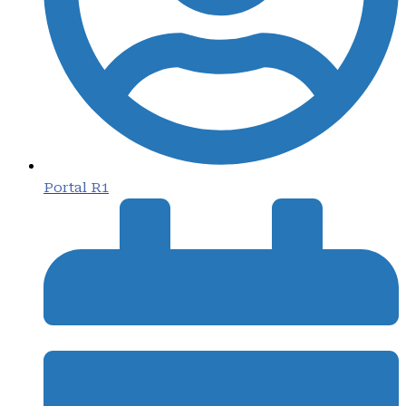
Portal R1