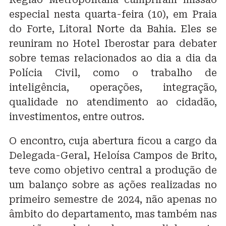
especial nesta quarta-feira (10), em Praia
do Forte, Litoral Norte da Bahia. Eles se
reuniram no Hotel Iberostar para debater
sobre temas relacionados ao dia a dia da
Polícia Civil, como o trabalho de
inteligência, operações, integração,
qualidade no atendimento ao cidadão,
investimentos, entre outros.
O encontro, cuja abertura ficou a cargo da
Delegada-Geral, Heloísa Campos de Brito,
teve como objetivo central a produção de
um balanço sobre as ações realizadas no
primeiro semestre de 2024, não apenas no
âmbito do departamento, mas também nas