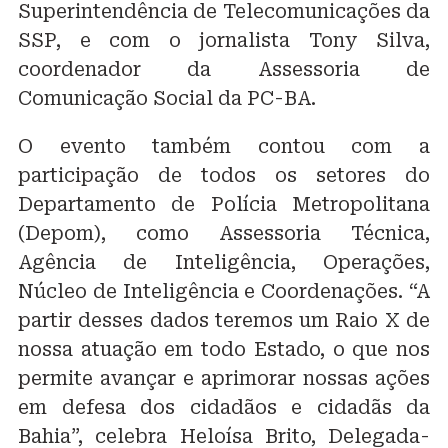
Superintendência de Telecomunicações da
SSP, e com o jornalista Tony Silva,
coordenador da Assessoria de
Comunicação Social da PC-BA.
O evento também contou com a
participação de todos os setores do
Departamento de Polícia Metropolitana
(Depom), como Assessoria Técnica,
Agência de Inteligência, Operações,
Núcleo de Inteligência e Coordenações. “A
partir desses dados teremos um Raio X de
nossa atuação em todo Estado, o que nos
permite avançar e aprimorar nossas ações
em defesa dos cidadãos e cidadãs da
Bahia”, celebra Heloísa Brito, Delegada-