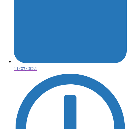
11/07/2024